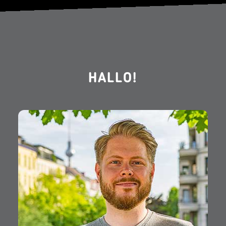
HALLO!