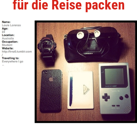
für die Reise packen