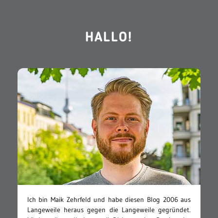
HALLO!
Ich bin Maik Zehrfeld und habe diesen Blog 2006 aus
Langeweile heraus gegen die Langeweile gegründet.