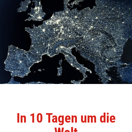
In 10 Tagen um die