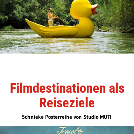
Filmdestinationen als
Reiseziele
Schnieke Posterreihe von Studio MUTI