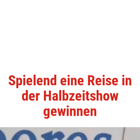
Spielend eine Reise in
der Halbzeitshow
gewinnen