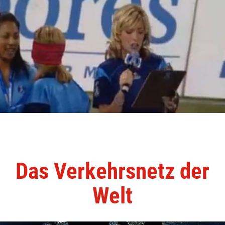
Das Verkehrsnetz der
Welt