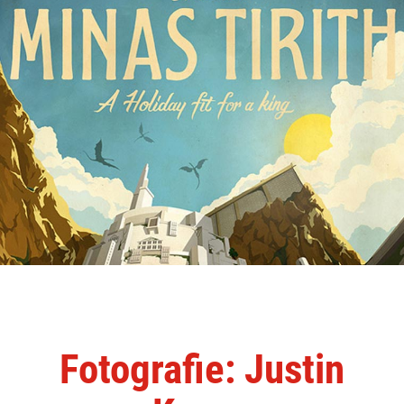
Fotografie: Justin