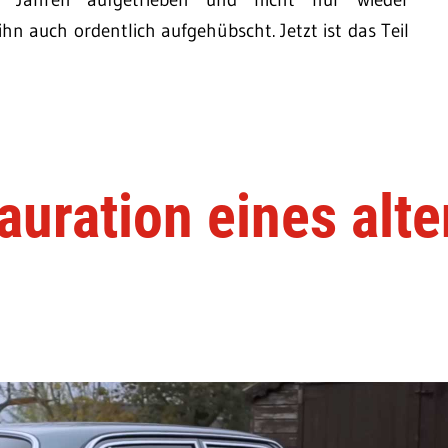
n auch ordentlich aufgehübscht. Jetzt ist das Teil
uration eines alte