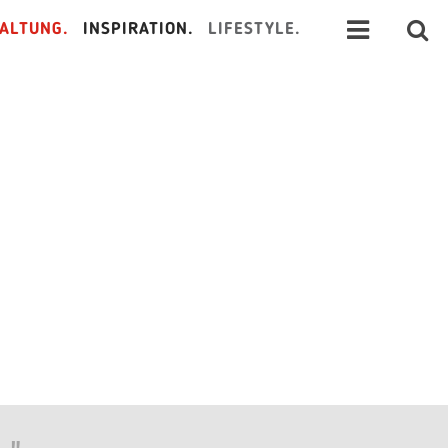
ALTUNG.
INSPIRATION.
LIFESTYLE.