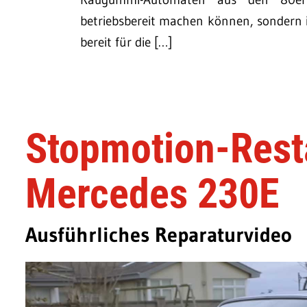
betriebsbereit machen können, sondern ih
bereit für die […]
Stopmotion-Resta
Mercedes 230E
Ausführliches Reparaturvideo