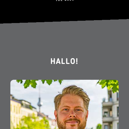
HALLO!