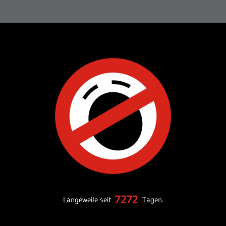
7272
Langeweile seit
Tagen.