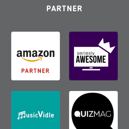
PARTNER