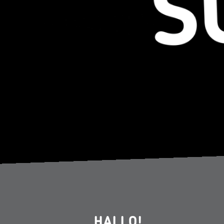
HALLO!