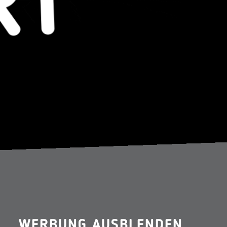
WERBUNG AUSBLENDEN