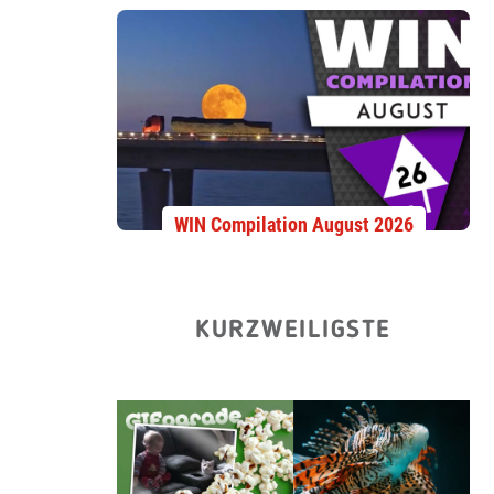
WIN Compilation August 2026
KURZWEILIGSTE