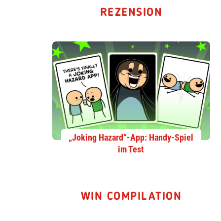
REZENSION
„Joking Hazard“-App: Handy-Spiel
im Test
WIN COMPILATION