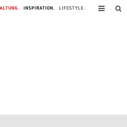
ALTUNG.
INSPIRATION.
LIFESTYLE.