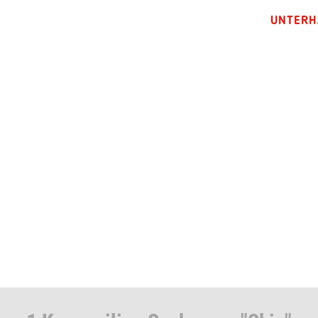
UNTERH