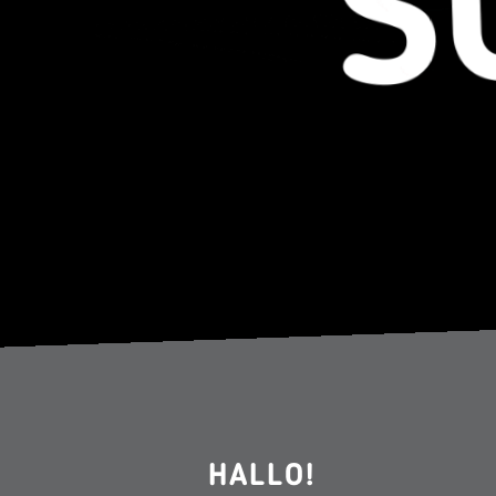
HALLO!