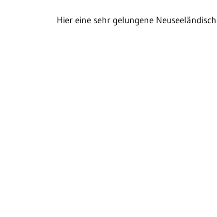
Hier eine sehr gelungene Neuseeländisc