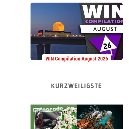
WIN Compilation August 2026
KURZWEILIGSTE