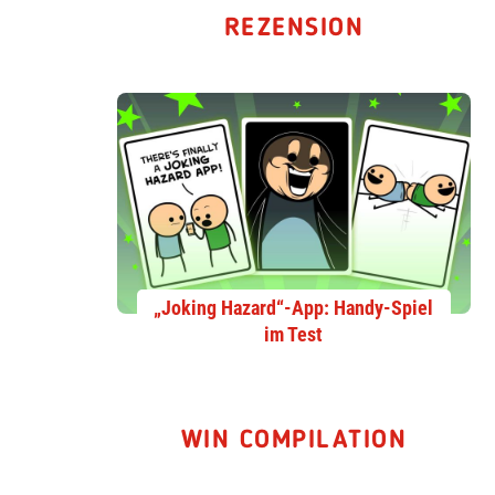
REZENSION
„Joking Hazard“-App: Handy-Spiel
im Test
WIN COMPILATION