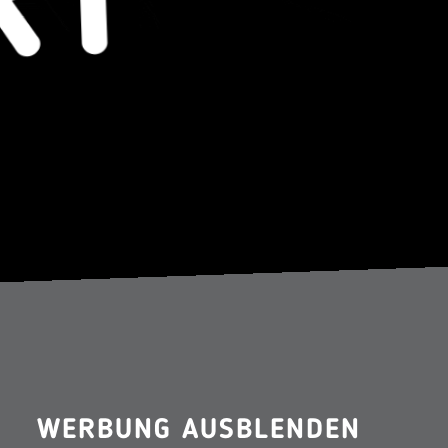
WERBUNG AUSBLENDEN