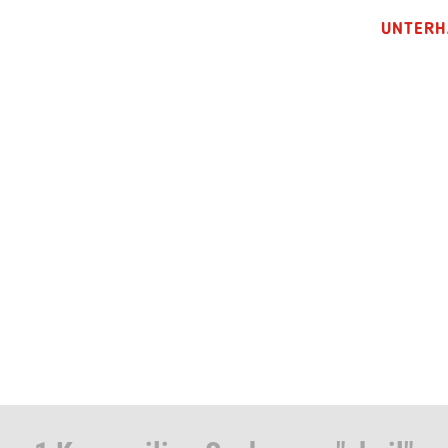
UNTERH