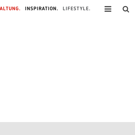
ALTUNG.
INSPIRATION.
LIFESTYLE.