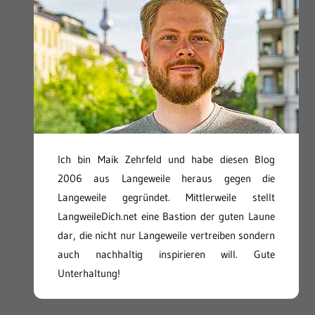
Ich bin Maik Zehrfeld und habe diesen Blog
2006 aus Langeweile heraus gegen die
Langeweile gegründet. Mittlerweile stellt
LangweileDich.net eine Bastion der guten Laune
dar, die nicht nur Langeweile vertreiben sondern
auch nachhaltig inspirieren will. Gute
Unterhaltung!