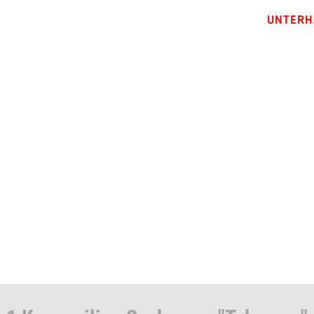
UNTERH