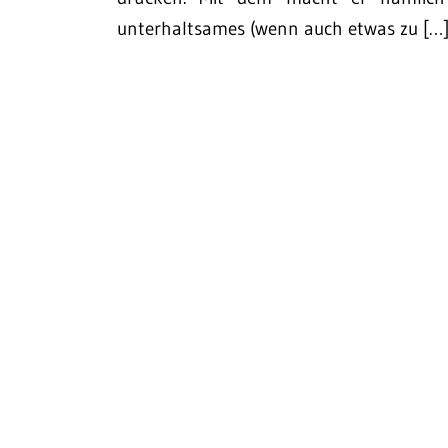
unterhaltsames (wenn auch etwas zu […