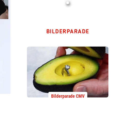
BILDERPARADE
Bilderparade CMV