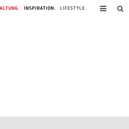
ALTUNG.
INSPIRATION.
LIFESTYLE.