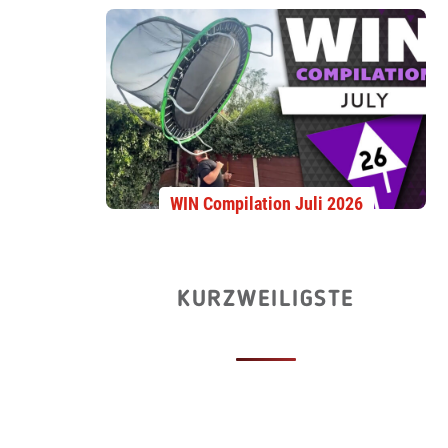
WIN Compilation Juli 2026
KURZWEILIGSTE