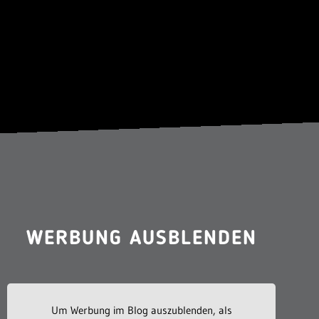
WERBUNG AUSBLENDEN
Um Werbung im Blog auszublenden, als