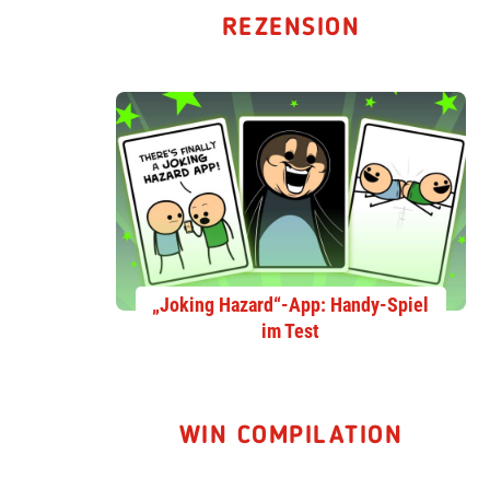
REZENSION
„Joking Hazard“-App: Handy-Spiel
im Test
WIN COMPILATION