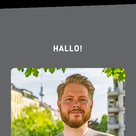
HALLO!