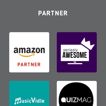
PARTNER