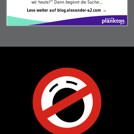
wir heute?“ Dann beginnt die Suche:...
Lese weiter auf blog.alexander-a2.com →