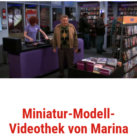
Miniatur-Modell-
Videothek von Marina