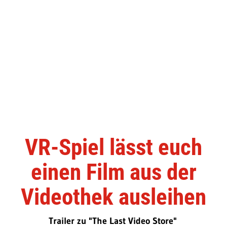
VR-Spiel lässt euch
einen Film aus der
Videothek ausleihen
Trailer zu "The Last Video Store"