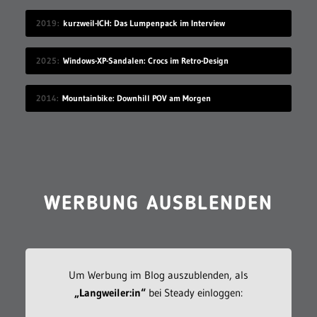
2019
kurzweil-ICH: Das Lumpenpack im Interview
2025
Windows-XP-Sandalen: Crocs im Retro-Design
2014
Mountainbike: Downhill POV am Morgen
WERBUNG AUSBLENDEN
Um Werbung im Blog auszublenden, als
„Langweiler:in“
bei Steady einloggen: