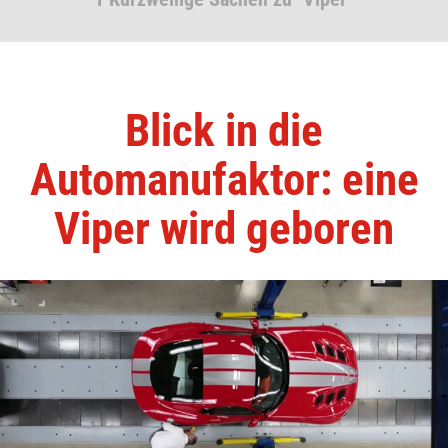
Blick in die
Automanufaktor: eine
Viper wird geboren