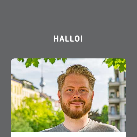
HALLO!