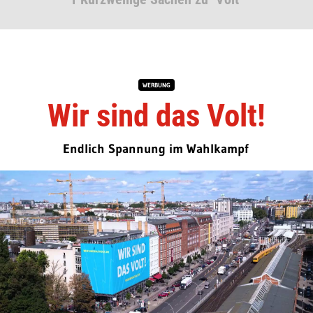
WERBUNG
Wir sind das Volt!
Endlich Spannung im Wahlkampf