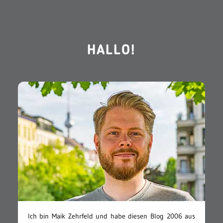
HALLO!
Ich bin Maik Zehrfeld und habe diesen Blog 2006 aus