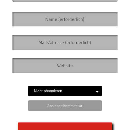
Abo ohne Kommentar