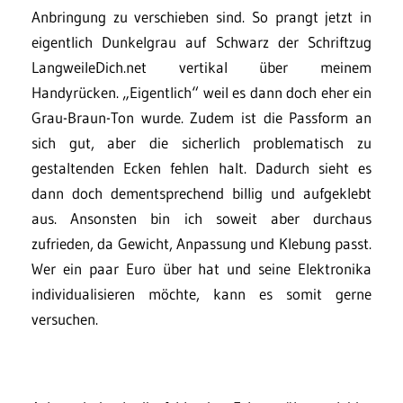
Anbringung zu verschieben sind. So prangt jetzt in
eigentlich Dunkelgrau auf Schwarz der Schriftzug
LangweileDich.net vertikal über meinem
Handyrücken. „Eigentlich“ weil es dann doch eher ein
Grau-Braun-Ton wurde. Zudem ist die Passform an
sich gut, aber die sicherlich problematisch zu
gestaltenden Ecken fehlen halt. Dadurch sieht es
dann doch dementsprechend billig und aufgeklebt
aus. Ansonsten bin ich soweit aber durchaus
zufrieden, da Gewicht, Anpassung und Klebung passt.
Wer ein paar Euro über hat und seine Elektronika
individualisieren möchte, kann es somit gerne
versuchen.