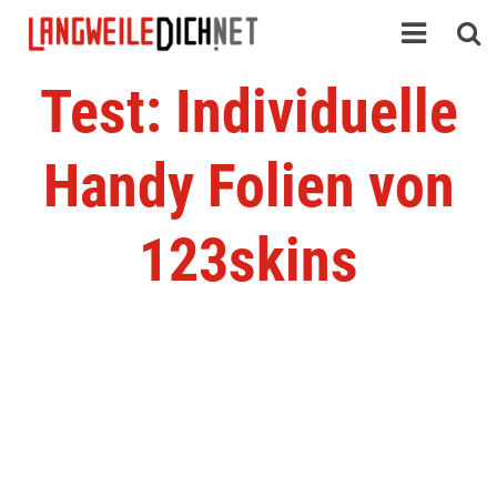
Test: Individuelle
Handy Folien von
123skins