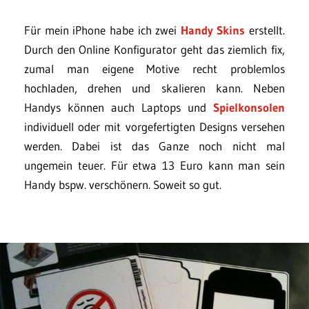
Für mein iPhone habe ich zwei
Handy Skins
erstellt.
Durch den Online Konfigurator geht das ziemlich fix,
zumal man eigene Motive recht problemlos
hochladen, drehen und skalieren kann. Neben
Handys können auch Laptops und
Spielkonsolen
individuell oder mit vorgefertigten Designs versehen
werden. Dabei ist das Ganze noch nicht mal
ungemein teuer. Für etwa 13 Euro kann man sein
Handy bspw. verschönern. Soweit so gut.