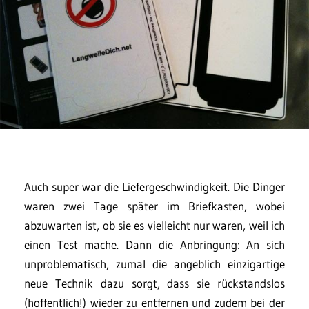
Auch super war die Liefergeschwindigkeit. Die Dinger
waren zwei Tage später im Briefkasten, wobei
abzuwarten ist, ob sie es vielleicht nur waren, weil ich
einen Test mache. Dann die Anbringung: An sich
unproblematisch, zumal die angeblich einzigartige
neue Technik dazu sorgt, dass sie rückstandslos
(hoffentlich!) wieder zu entfernen und zudem bei der