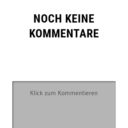
NOCH KEINE
KOMMENTARE