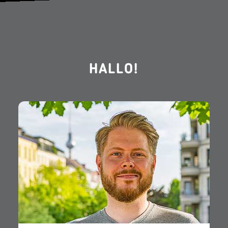
HALLO!