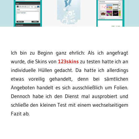
Ich bin zu Beginn ganz ehrlich: Als ich angefragt
wurde, die Skins von
123skins
zu testen hatte ich an
individuelle Hüllen gedacht. Da hatte ich allerdings
etwas voreilig gehandelt, denn bei sämtlichen
Angeboten handelt es sich ausschließlich um Folien.
Dennoch habe ich den Dienst mal ausprobiert und
schließe den kleinen Test mit einem wechselseitigem
Fazit ab.