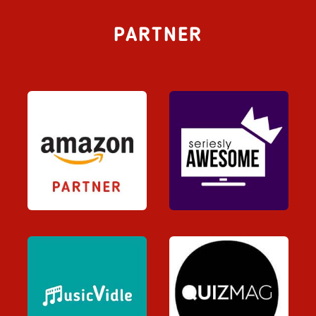
PARTNER