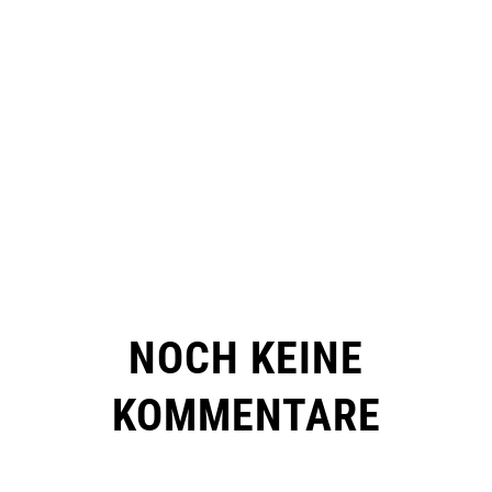
NOCH KEINE
KOMMENTARE