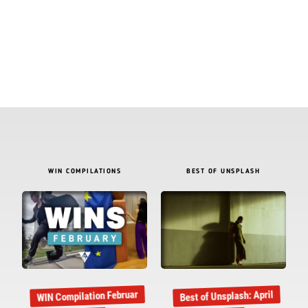
WIN COMPILATIONS
BEST OF UNSPLASH
WIN Compilation Februar
Best of Unsplash: April