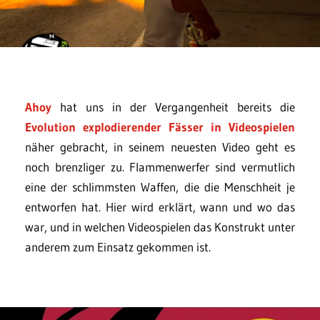
Ahoy
hat uns in der Vergangenheit bereits die
Evolution explodierender Fässer in Videospielen
näher gebracht, in seinem neuesten Video geht es
noch brenzliger zu. Flammenwerfer sind vermutlich
eine der schlimmsten Waffen, die die Menschheit je
entworfen hat. Hier wird erklärt, wann und wo das
war, und in welchen Videospielen das Konstrukt unter
anderem zum Einsatz gekommen ist.