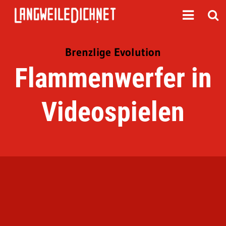
Brenzlige Evolution
Flammenwerfer in
Videospielen