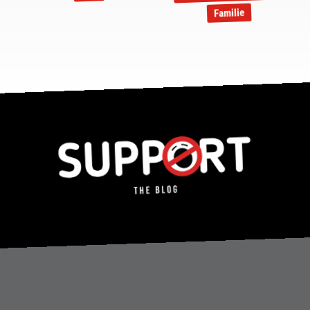
Familie