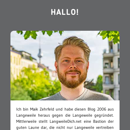
HALLO!
Ich bin Maik Zehrfeld und habe diesen Blog 2006 aus
Langeweile heraus gegen die Langeweile gegründet.
Mittlerweile stellt LangweileDich.net eine Bastion der
guten Laune dar, die nicht nur Langeweile vertreiben