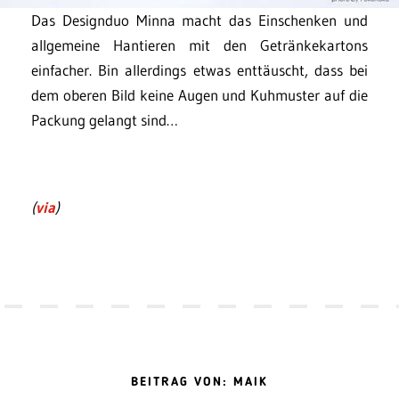
Das Designduo Minna macht das Einschenken und
allgemeine Hantieren mit den Getränkekartons
einfacher. Bin allerdings etwas enttäuscht, dass bei
dem oberen Bild keine Augen und Kuhmuster auf die
Packung gelangt sind…
(
via
)
BEITRAG VON: MAIK