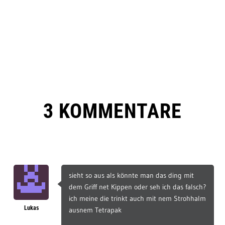
3 KOMMENTARE
sieht so aus als könnte man das ding mit
dem Griff net Kippen oder seh ich das falsch?
ich meine die trinkt auch mit nem Strohhalm
Lukas
ausnem Tetrapak