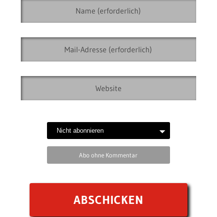
Abo ohne Kommentar