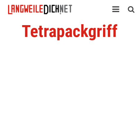
Tetrapackgriff