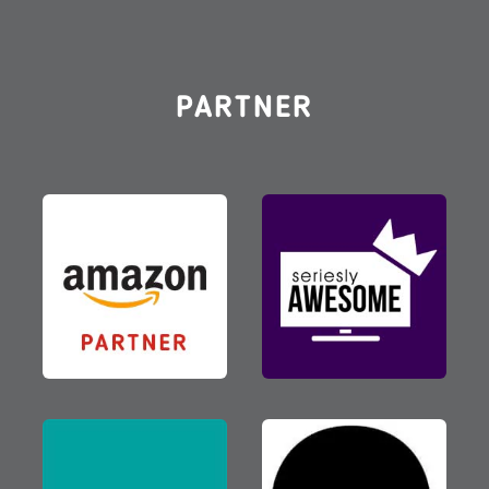
PARTNER