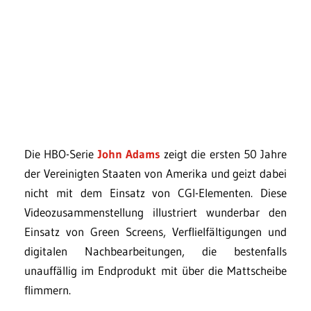
Die HBO-Serie
John Adams
zeigt die ersten 50 Jahre
der Vereinigten Staaten von Amerika und geizt dabei
nicht mit dem Einsatz von CGI-Elementen. Diese
Videozusammenstellung illustriert wunderbar den
Einsatz von Green Screens, Verflielfältigungen und
digitalen Nachbearbeitungen, die bestenfalls
unauffällig im Endprodukt mit über die Mattscheibe
flimmern.