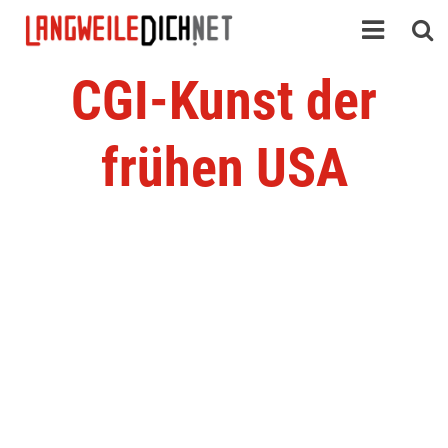
CGI-Kunst der
frühen USA