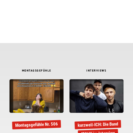
MONTAGSGEFÜHLE
INTERVIEWS
kurzweil-ICH: Die Band
Montagsgefühle Nr. 506