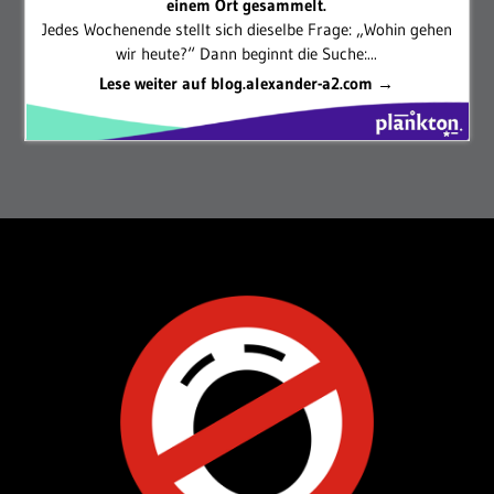
einem Ort gesammelt.
Jedes Wochenende stellt sich dieselbe Frage: „Wohin gehen
wir heute?“ Dann beginnt die Suche:...
Lese weiter auf blog.alexander-a2.com →