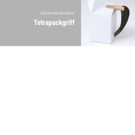
NÄCHSTER BEITRAG:
Tetrapackgriff