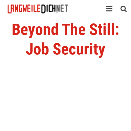
Beyond The Still:
Job Security