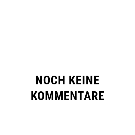
NOCH KEINE
KOMMENTARE