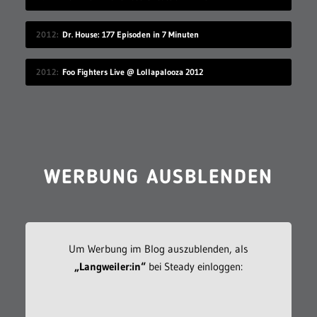
2012
Dr. House: 177 Episoden in 7 Minuten
2012
Foo Fighters Live @ Lollapalooza 2012
WERBUNG AUSBLENDEN
Um Werbung im Blog auszublenden, als
„Langweiler:in“
bei Steady einloggen: