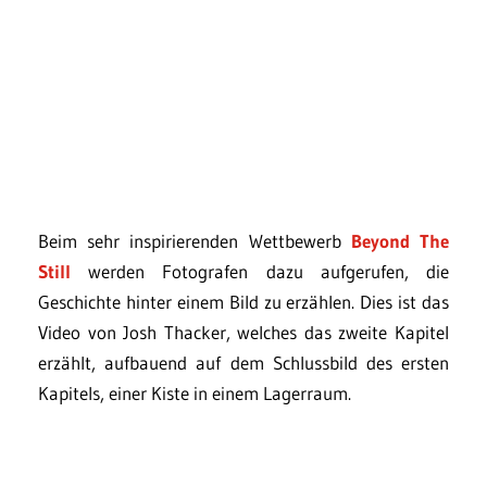
Beim sehr inspirierenden Wettbewerb
Beyond The
Still
werden Fotografen dazu aufgerufen, die
Geschichte hinter einem Bild zu erzählen. Dies ist das
Video von Josh Thacker, welches das zweite Kapitel
erzählt, aufbauend auf dem Schlussbild des ersten
Kapitels, einer Kiste in einem Lagerraum.