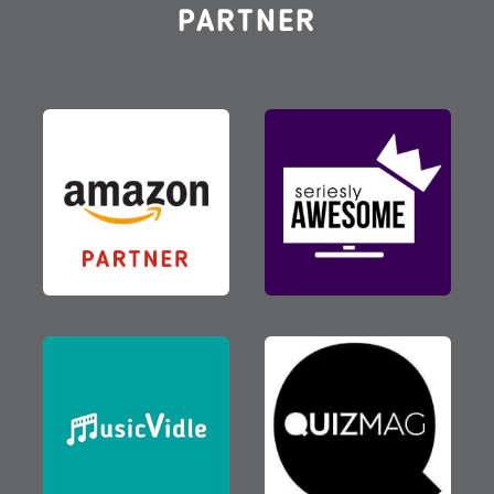
PARTNER