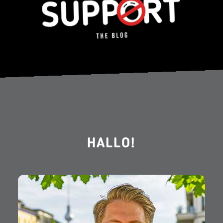
HALLO!