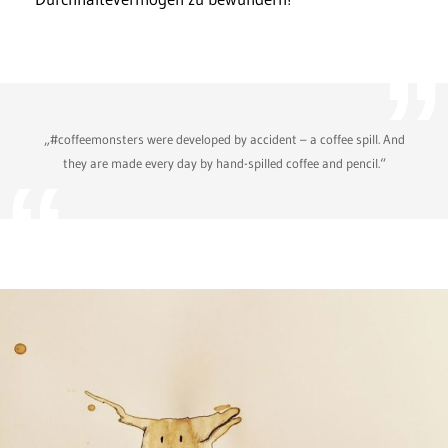
„#coffeemonsters were developed by accident – a coffee spill. And
they are made every day by hand-spilled coffee and pencil.“