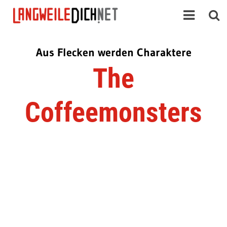
Aus Flecken werden Charaktere
The
Coffeemonsters