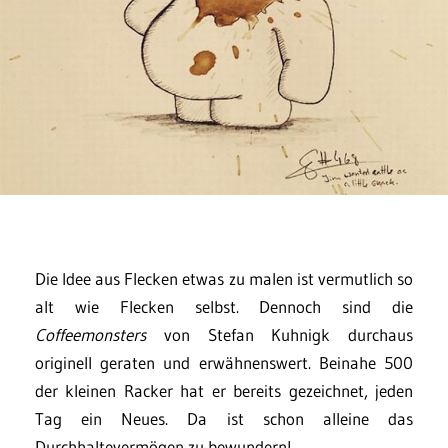
Die Idee aus Flecken etwas zu malen ist vermutlich so
alt wie Flecken selbst. Dennoch sind die
Coffeemonsters
von Stefan Kuhnigk durchaus
originell geraten und erwähnenswert. Beinahe 500
der kleinen Racker hat er bereits gezeichnet, jeden
Tag ein Neues. Da ist schon alleine das
Durchhaltevermögen zu bewundern!