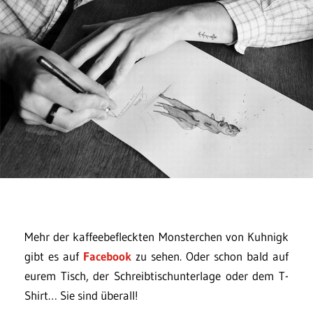
Mehr der kaffeebefleckten Monsterchen von Kuhnigk
gibt es auf
Facebook
zu sehen. Oder schon bald auf
eurem Tisch, der Schreibtischunterlage oder dem T-
Shirt… Sie sind überall!