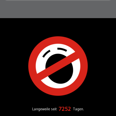
7252
Langeweile seit
Tagen.