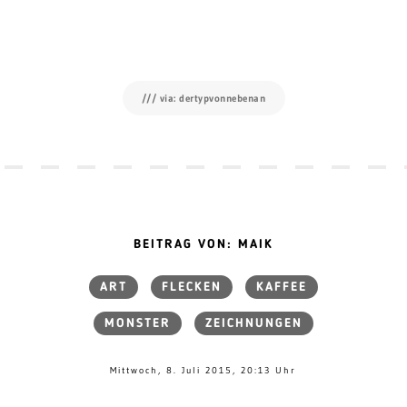
/// via: dertypvonnebenan
BEITRAG VON: MAIK
ART
FLECKEN
KAFFEE
MONSTER
ZEICHNUNGEN
Mittwoch, 8. Juli 2015, 20:13 Uhr