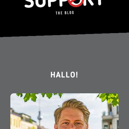
HALLO!