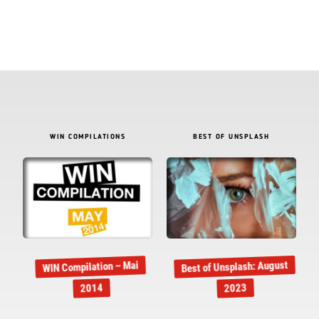
WIN COMPILATIONS
BEST OF UNSPLASH
Best of Unsplash: August
WIN Compilation – Mai
2014
2023