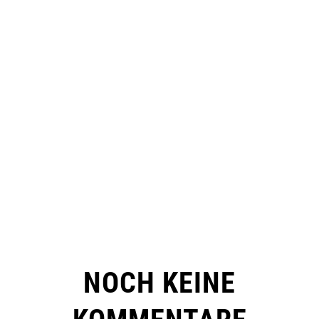
NOCH KEINE