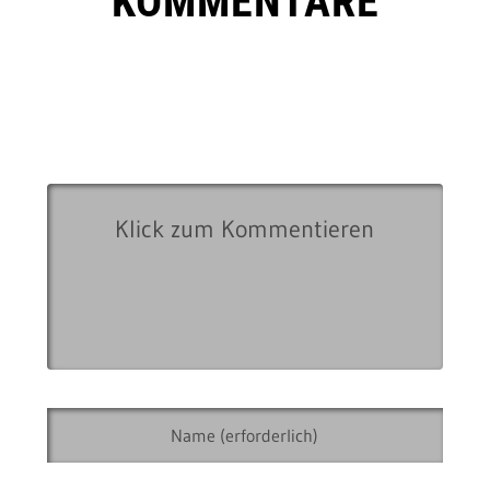
KOMMENTARE