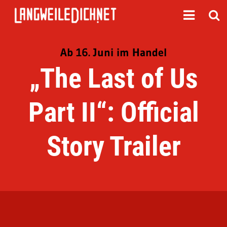
Ab 16. Juni im Handel
„The Last of Us
Part II“: Official
Story Trailer