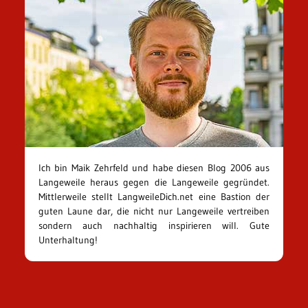
Ich bin Maik Zehrfeld und habe diesen Blog 2006 aus
Langeweile heraus gegen die Langeweile gegründet.
Mittlerweile stellt LangweileDich.net eine Bastion der
guten Laune dar, die nicht nur Langeweile vertreiben
sondern auch nachhaltig inspirieren will. Gute
Unterhaltung!