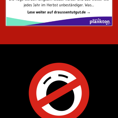
jedes Jahr im Herbst unbeständiger. Was...
Lese weiter auf draussentutgut.de →