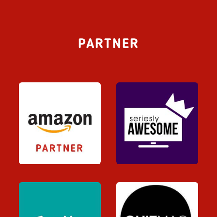
PARTNER