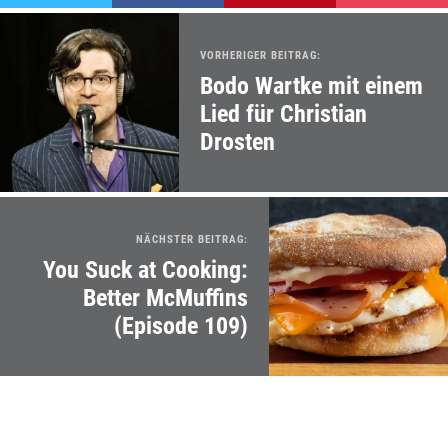
VORHERIGER BEITRAG:
Bodo Wartke mit einem
Lied für Christian
Drosten
NÄCHSTER BEITRAG:
You Suck at Cooking:
Better McMuffins
(Episode 109)