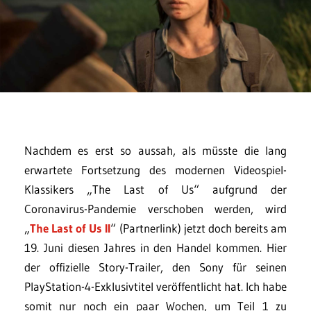
Nachdem es erst so aussah, als müsste die lang
erwartete Fortsetzung des modernen Videospiel-
Klassikers „The Last of Us“ aufgrund der
Coronavirus-Pandemie verschoben werden, wird
„
The Last of Us II
“ (Partnerlink) jetzt doch bereits am
19. Juni diesen Jahres in den Handel kommen. Hier
der offizielle Story-Trailer, den Sony für seinen
PlayStation-4-Exklusivtitel veröffentlicht hat. Ich habe
somit nur noch ein paar Wochen, um Teil 1 zu