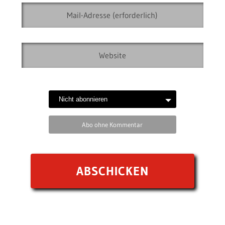
Abo ohne Kommentar