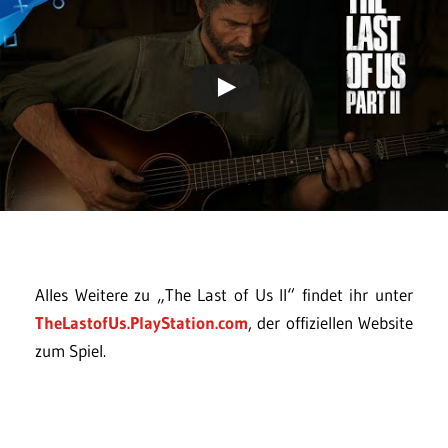
Alles Weitere zu „The Last of Us II“ findet ihr unter
TheLastofUs.PlayStation.com
, der offiziellen Website
zum Spiel.