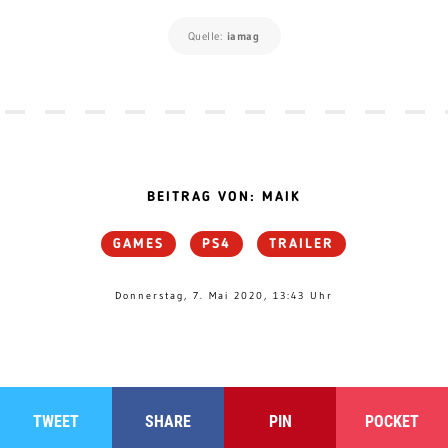
Quelle:
iamag
BEITRAG VON: MAIK
GAMES
PS4
TRAILER
Donnerstag, 7. Mai 2020, 13:43 Uhr
TWEET
SHARE
PIN
POCKET