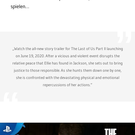
spielen…
„Watch the all-new story trailer for The Last of Us Part II launching
on June 19, 2020. After a vicious and violent event disrupts the
relative peace that Ellie has found in Jackson, she sets out to bring
justice to those responsible. As she hunts them down one by one,
she is confronted with the devastating physical and emotional
repercussions of her actions.“