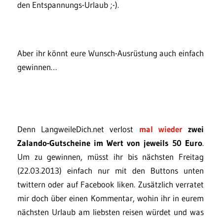
den Entspannungs-Urlaub ;-).
Aber ihr könnt eure Wunsch-Ausrüstung auch einfach
gewinnen…
Denn LangweileDich.net verlost
mal wieder
zwei
Zalando-Gutscheine im Wert von jeweils 50 Euro
.
Um zu gewinnen, müsst ihr bis nächsten Freitag
(22.03.2013) einfach nur mit den Buttons unten
twittern oder auf Facebook liken. Zusätzlich verratet
mir doch über einen Kommentar, wohin ihr in eurem
nächsten Urlaub am liebsten reisen würdet und was