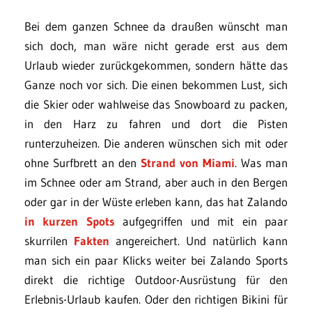
Bei dem ganzen Schnee da draußen wünscht man
sich doch, man wäre nicht gerade erst aus dem
Urlaub wieder zurückgekommen, sondern hätte das
Ganze noch vor sich. Die einen bekommen Lust, sich
die Skier oder wahlweise das Snowboard zu packen,
in den Harz zu fahren und dort die Pisten
runterzuheizen. Die anderen wünschen sich mit oder
ohne Surfbrett an den
Strand von Miami
. Was man
im Schnee oder am Strand, aber auch in den Bergen
oder gar in der Wüste erleben kann, das hat Zalando
in kurzen Spots
aufgegriffen und mit ein paar
skurrilen
Fakten
angereichert. Und natürlich kann
man sich ein paar Klicks weiter bei Zalando Sports
direkt die richtige Outdoor-Ausrüstung für den
Erlebnis-Urlaub kaufen. Oder den richtigen Bikini für