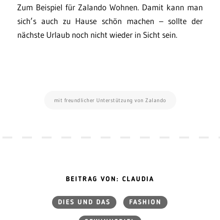
Zum Beispiel für Zalando Wohnen. Damit kann man
sich’s auch zu Hause schön machen – sollte der
nächste Urlaub noch nicht wieder in Sicht sein.
mit freundlicher Unterstützung von Zalando
BEITRAG VON: CLAUDIA
DIES UND DAS
FASHION