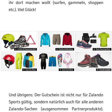
ihr dort machen wollt (surfen, gammeln, shoppen
etc.). Viel Glück!
Und übrigens: Der Gutschein ist nicht nur für Zalando
Sports gültig, sondern natürlich auch für alle anderen
Zalando-Sachen (ausgenommen Partnerprodukte).