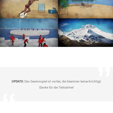
UPDATE:
Das Gewinnspiel ist vorbei, die Gewinner benachrichtigt.
Danke für die Teilnahme!