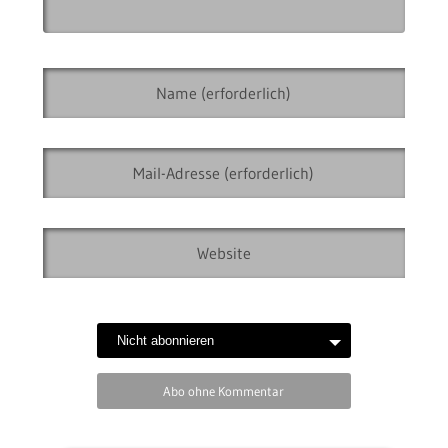
Abo ohne Kommentar