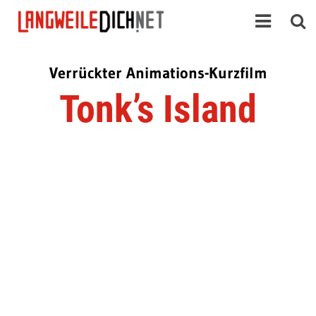
Verrückter Animations-Kurzfilm
Tonk’s Island