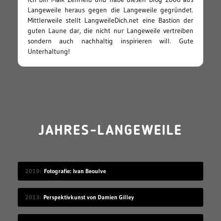
Langeweile heraus gegen die Langeweile gegründet.
Mittlerweile stellt LangweileDich.net eine Bastion der
guten Laune dar, die nicht nur Langeweile vertreiben
sondern auch nachhaltig inspirieren will. Gute
Unterhaltung!
JAHRES-LANGEWEILE
2019
Fotografie: Ivan Beoulve
2013
Perspektivkunst von Damien Gilley