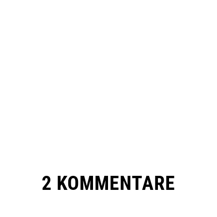
2 KOMMENTARE