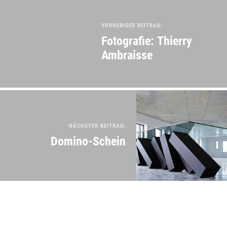
VORHERIGER BEITRAG:
Fotografie: Thierry
Ambraisse
NÄCHSTER BEITRAG:
Domino-Schein