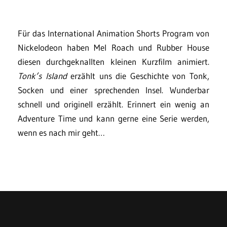
Für das International Animation Shorts Program von
Nickelodeon haben Mel Roach und Rubber House
diesen durchgeknallten kleinen Kurzfilm animiert.
Tonk’s Island
erzählt uns die Geschichte von Tonk,
Socken und einer sprechenden Insel. Wunderbar
schnell und originell erzählt. Erinnert ein wenig an
Adventure Time und kann gerne eine Serie werden,
wenn es nach mir geht…