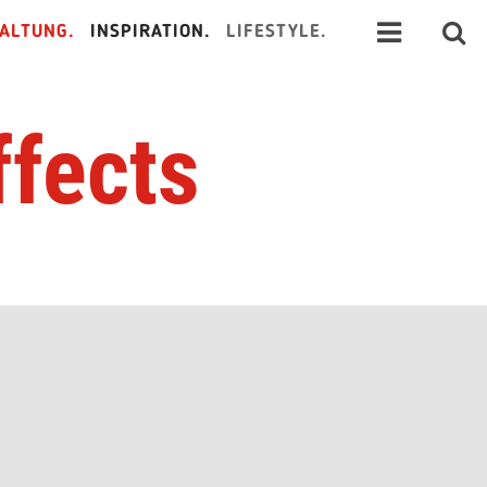
ALTUNG.
INSPIRATION.
LIFESTYLE.
ffects