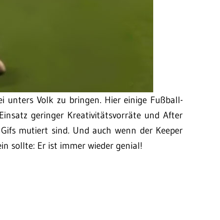
i unters Volk zu bringen. Hier einige Fußball-
insatz geringer Kreativitätsvorräte und After
 Gifs mutiert sind. Und auch wenn der Keeper
n sollte: Er ist immer wieder genial!