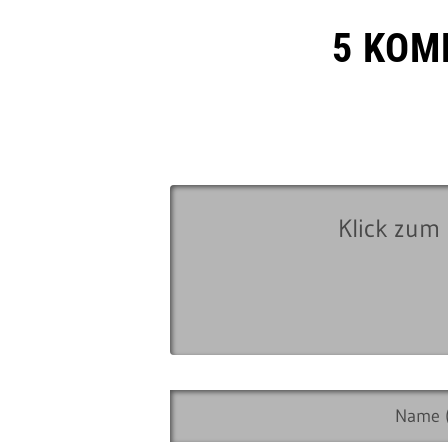
5 KOM