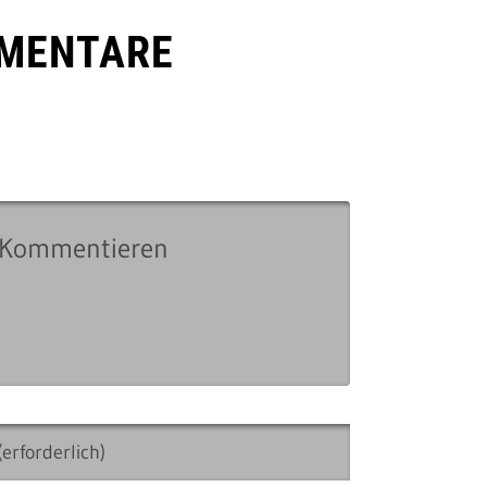
MENTARE