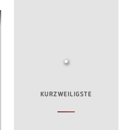
KURZWEILIGSTE