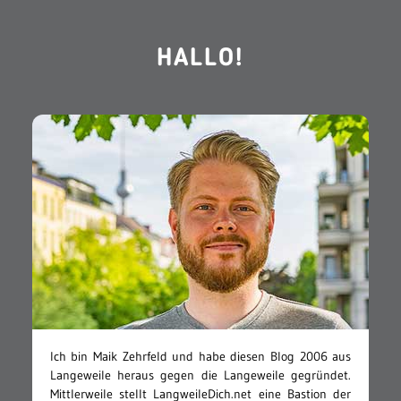
HALLO!
Ich bin Maik Zehrfeld und habe diesen Blog 2006 aus
Langeweile heraus gegen die Langeweile gegründet.
Mittlerweile stellt LangweileDich.net eine Bastion der