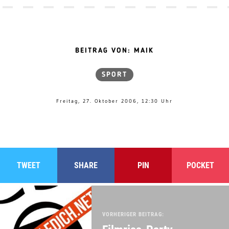
BEITRAG VON: MAIK
SPORT
Freitag, 27. Oktober 2006, 12:30 Uhr
TWEET
SHARE
PIN
POCKET
VORHERIGER BEITRAG: