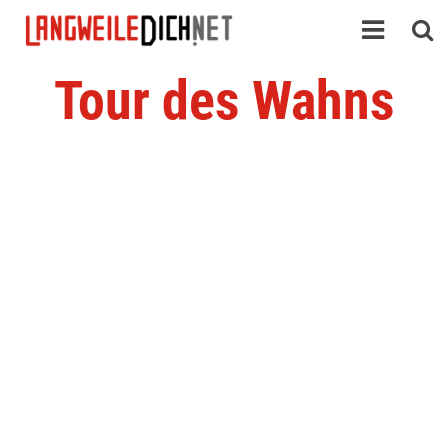
Tour des Wahns