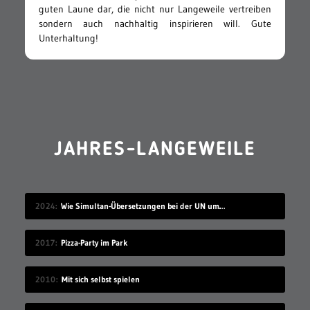
guten Laune dar, die nicht nur Langeweile vertreiben
sondern auch nachhaltig inspirieren will. Gute
Unterhaltung!
JAHRES-LANGEWEILE
2024
Wie Simultan-Übersetzungen bei der UN umgesetzt werden
2017
Pizza-Party im Park
2010
Mit sich selbst spielen