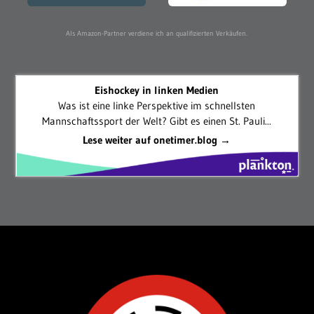
Als Amazon-Partner verdiene ich an qualifizierten Verkäufen.
Eishockey in linken Medien
Was ist eine linke Perspektive im schnellsten
Mannschaftssport der Welt? Gibt es einen St. Pauli...
Lese weiter auf onetimer.blog →