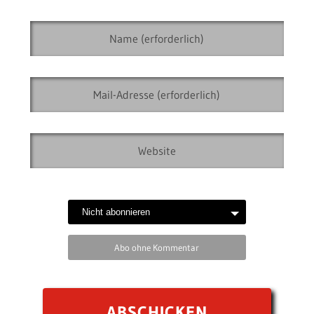
Abo ohne Kommentar