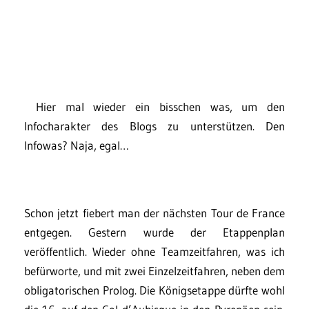
Hier mal wieder ein bisschen was, um den
Infocharakter des Blogs zu unterstützen. Den
Infowas? Naja, egal…
Schon jetzt fiebert man der nächsten Tour de France
entgegen. Gestern wurde der Etappenplan
veröffentlich. Wieder ohne Teamzeitfahren, was ich
befürworte, und mit zwei Einzelzeitfahren, neben dem
obligatorischen Prolog. Die Königsetappe dürfte wohl