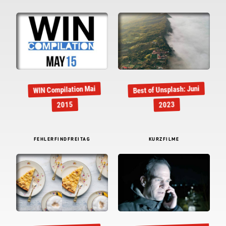
Best of Unsplash: Juni
WIN Compilation Mai
2015
2023
FEHLERFINDFREITAG
KURZFILME