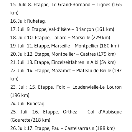
15. Juli: 8. Etappe, Le Grand-Bornand – Tignes (165
km)
16. Juli: Ruhetag.
17. Juli: 9. Etappe, Val-d’Isère – Briançon (161 km)
18. Juli: 10. Etappe, Tallard – Marseille (229 km)
19. Juli: 11. Etappe, Marseille – Montpellier (180 km)
20. Juli: 12. Etappe, Montpellier – Castres (179 km)
21. Juli: 13. Etappe, Einzelzeitfahren in Albi (54 km)
22. Juli: 14. Etappe, Mazamet – Plateau de Beille (197
km)
23. Juli: 15. Etappe, Foix – Loudenvielle-Le Louron
(196 km)
24. Juli: Ruhetag.
25. Juli: 16. Etappe, Orthez – Col d’Aubisque
(Gourette/218 km)
26. Juli: 17. Etappe, Pau – Castelsarrasin (188 km)