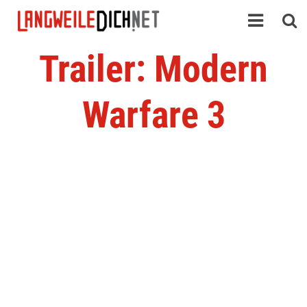
Trailer: Modern
Warfare 3