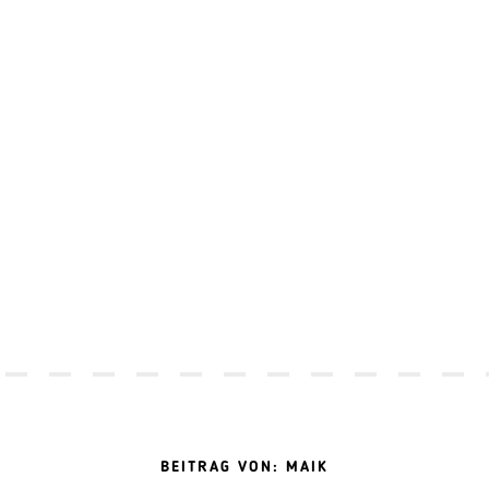
BEITRAG VON: MAIK