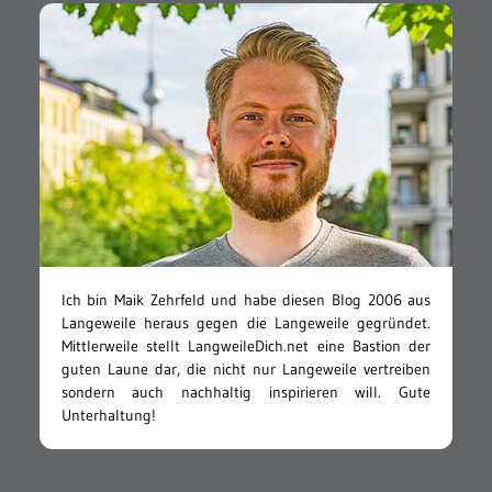
Ich bin Maik Zehrfeld und habe diesen Blog 2006 aus
Langeweile heraus gegen die Langeweile gegründet.
Mittlerweile stellt LangweileDich.net eine Bastion der
guten Laune dar, die nicht nur Langeweile vertreiben
sondern auch nachhaltig inspirieren will. Gute
Unterhaltung!