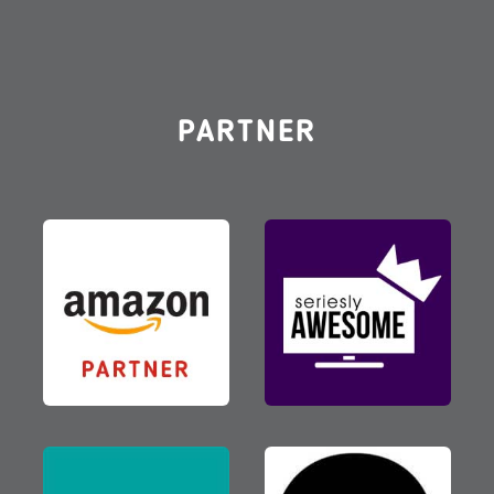
PARTNER