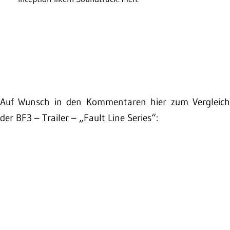
Auf Wunsch in den Kommentaren hier zum Vergleich
der BF3 – Trailer – „Fault Line Series“: