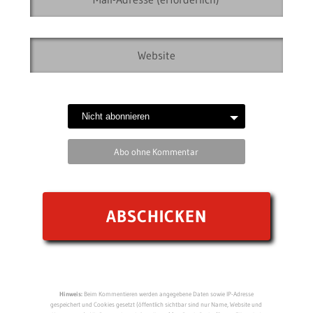
Abo ohne Kommentar
Hinweis:
Beim Kommentieren werden angegebene Daten sowie IP-Adresse
gespeichert und Cookies gesetzt (öffentlich sichtbar sind nur Name, Website und