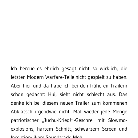
Ich bereue es ehrlich gesagt nicht so wirklich, die
letzten Modern Warfare-Teile nicht gespielt zu haben.
Aber hier und da habe ich bei den früheren Trailern
schon gedacht: Hui, sieht nicht schlecht aus. Das
denke ich bei diesem neuen Trailer zum kommenen
Abklatsch irgendwie nicht. Mal wieder jede Menge
patriotischer „Juchu-Krieg!“-Geschrei mit Slowmo-
explosions, hartem Schnitt, schwarzem Screen und
Inception-likem Soundtrack. Meh.