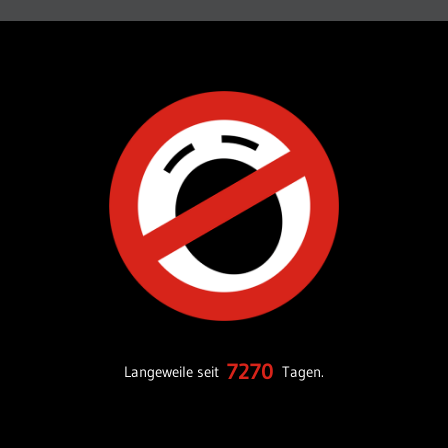
7270
Langeweile seit
Tagen.