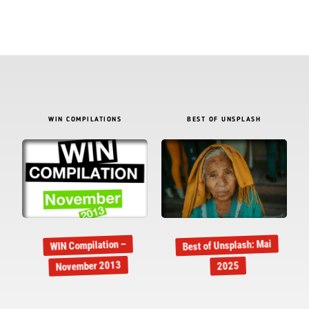
WIN COMPILATIONS
BEST OF UNSPLASH
Best of Unsplash: Mai
WIN Compilation –
November 2013
2025