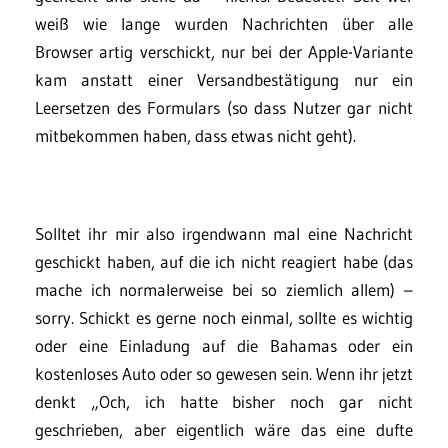
weiß wie lange wurden Nachrichten über alle
Browser artig verschickt, nur bei der Apple-Variante
kam anstatt einer Versandbestätigung nur ein
Leersetzen des Formulars (so dass Nutzer gar nicht
mitbekommen haben, dass etwas nicht geht).
Solltet ihr mir also irgendwann mal eine Nachricht
geschickt haben, auf die ich nicht reagiert habe (das
mache ich normalerweise bei so ziemlich allem) –
sorry. Schickt es gerne noch einmal, sollte es wichtig
oder eine Einladung auf die Bahamas oder ein
kostenloses Auto oder so gewesen sein. Wenn ihr jetzt
denkt „Och, ich hatte bisher noch gar nicht
geschrieben, aber eigentlich wäre das eine dufte