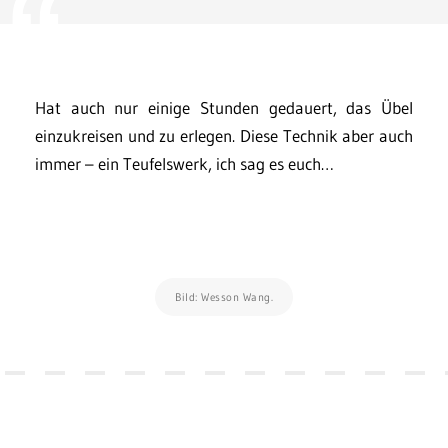
Hat auch nur einige Stunden gedauert, das Übel
einzukreisen und zu erlegen. Diese Technik aber auch
immer – ein Teufelswerk, ich sag es euch…
Bild: Wesson Wang.