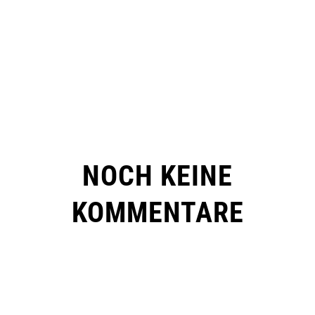
NOCH KEINE
KOMMENTARE