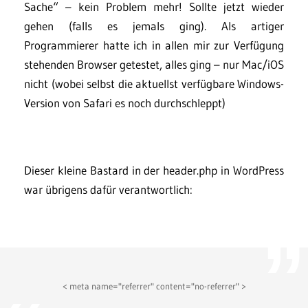
Sache“ – kein Problem mehr! Sollte jetzt wieder
gehen (falls es jemals ging). Als artiger
Programmierer hatte ich in allen mir zur Verfügung
stehenden Browser getestet, alles ging – nur Mac/iOS
nicht (wobei selbst die aktuellst verfügbare Windows-
Version von Safari es noch durchschleppt)
Dieser kleine Bastard in der header.php in WordPress
war übrigens dafür verantwortlich:
< meta name="referrer" content="no-referrer" >