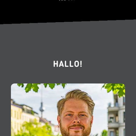
HALLO!