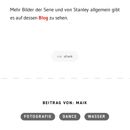
Mehr Bilder der Serie und von Stanley allgemein gibt
es auf dessen
Blog
zu sehen.
via:
ufunk
BEITRAG VON: MAIK
FOTOGRAFIE
DANCE
WASSER