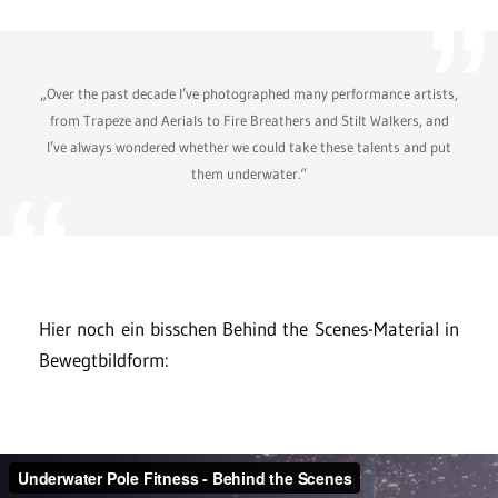
„Over the past decade I’ve photographed many performance artists,
from Trapeze and Aerials to Fire Breathers and Stilt Walkers, and
I’ve always wondered whether we could take these talents and put
them underwater.“
Hier noch ein bisschen Behind the Scenes-Material in
Bewegtbildform: