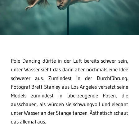
Pole Dancing dürfte in der Luft bereits schwer sein,
unter Wasser sieht das dann aber nochmals eine Idee
schwerer aus. Zumindest in der Durchführung.
Fotograf Brett Stanley aus Los Angeles versetzt seine
Models zumindest in überzeugende Posen, die
ausschauen, als würden sie schwungvoll und elegant
unter Wasser an der Stange tanzen. Ästhetisch schaut
das allemal aus.