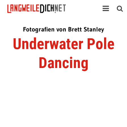
Fotografien von Brett Stanley
Underwater Pole
Dancing