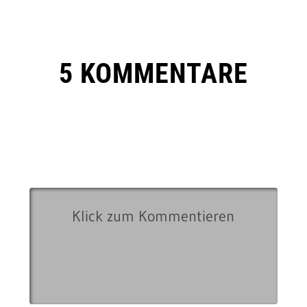
5 KOMMENTARE