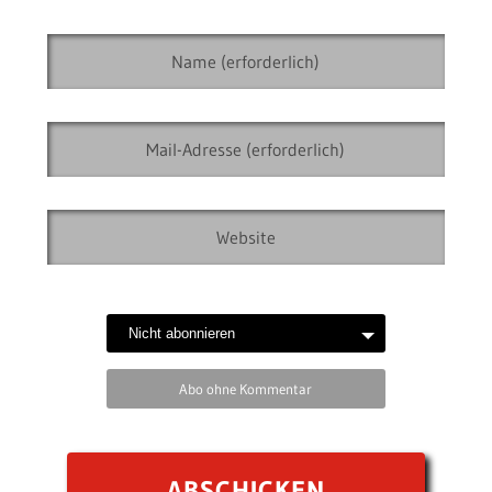
Abo ohne Kommentar