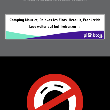
Camping Maurice, Palavas-les-Flots, Herault, Frankreich
Lese weiter auf bullireisen.eu →