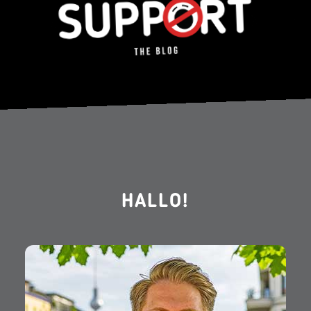
HALLO!