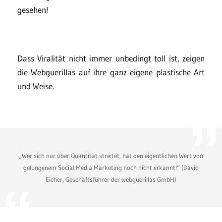
gesehen!
Dass Viralität nicht immer unbedingt toll ist, zeigen
die Webguerillas auf ihre ganz eigene plastische Art
und Weise.
„Wer sich nur über Quantität streitet, hat den eigentlichen Wert von
gelungenem Social Media Marketing noch nicht erkannt!“ (David
Eicher, Geschäftsführer der webguerillas GmbH)