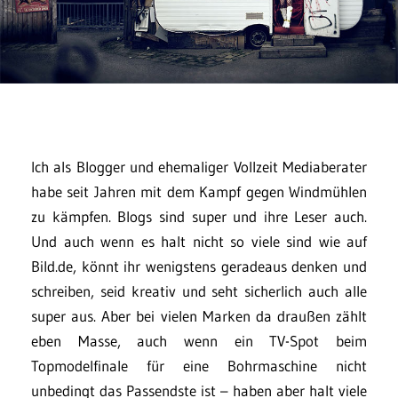
Ich als Blogger und ehemaliger Vollzeit Mediaberater
habe seit Jahren mit dem Kampf gegen Windmühlen
zu kämpfen. Blogs sind super und ihre Leser auch.
Und auch wenn es halt nicht so viele sind wie auf
Bild.de, könnt ihr wenigstens geradeaus denken und
schreiben, seid kreativ und seht sicherlich auch alle
super aus. Aber bei vielen Marken da draußen zählt
eben Masse, auch wenn ein TV-Spot beim
Topmodelfinale für eine Bohrmaschine nicht
unbedingt das Passendste ist – haben aber halt viele