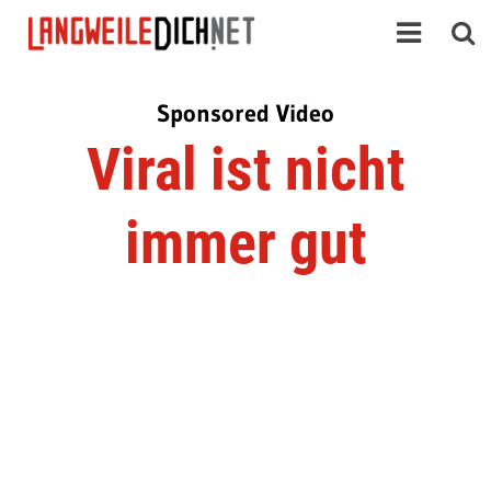
Sponsored Video
Viral ist nicht
immer gut