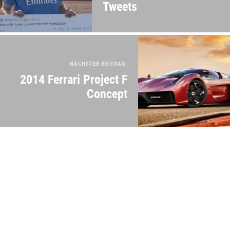
Tweets
NÄCHSTER BEITRAG:
2014 Ferrari Project F
Concept