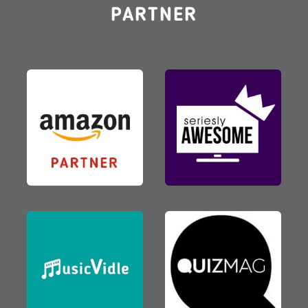
PARTNER