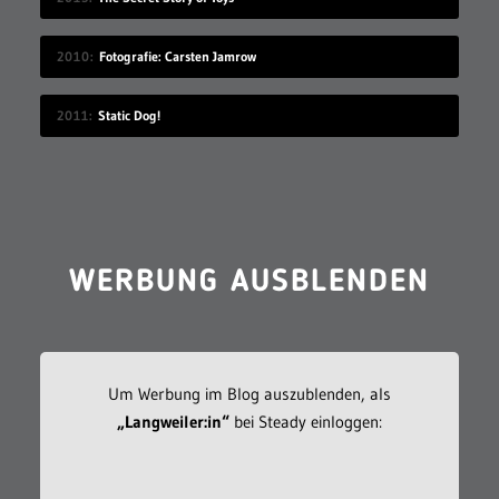
2010
Fotografie: Carsten Jamrow
2011
Static Dog!
WERBUNG AUSBLENDEN
Um Werbung im Blog auszublenden, als
„Langweiler:in“
bei Steady einloggen: