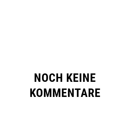
NOCH KEINE
KOMMENTARE