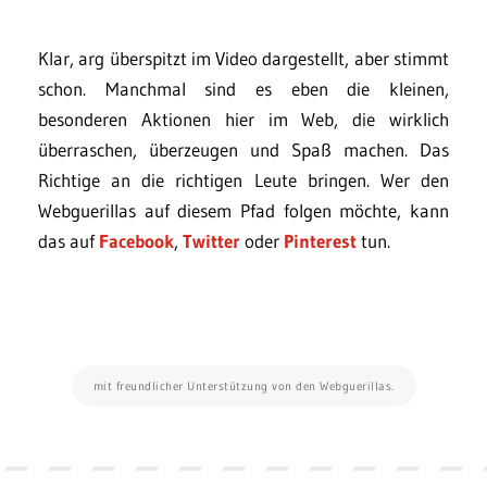
Klar, arg überspitzt im Video dargestellt, aber stimmt
schon. Manchmal sind es eben die kleinen,
besonderen Aktionen hier im Web, die wirklich
überraschen, überzeugen und Spaß machen. Das
Richtige an die richtigen Leute bringen. Wer den
Webguerillas auf diesem Pfad folgen möchte, kann
das auf
Facebook
,
Twitter
oder
Pinterest
tun.
mit freundlicher Unterstützung von den Webguerillas.