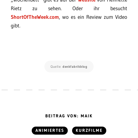
Rietz zu sehen. Oder ihr besucht
ShortOfTheWeek.com
, wo es ein Review zum Video
gibt.
Quelle:
denkfabrikblog
BEITRAG VON: MAIK
ANIMIERTES
KURZFILME