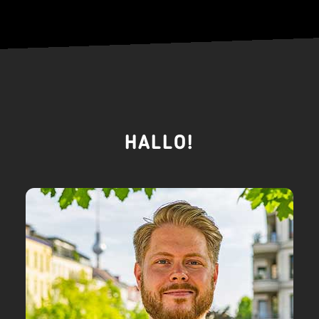
HALLO!