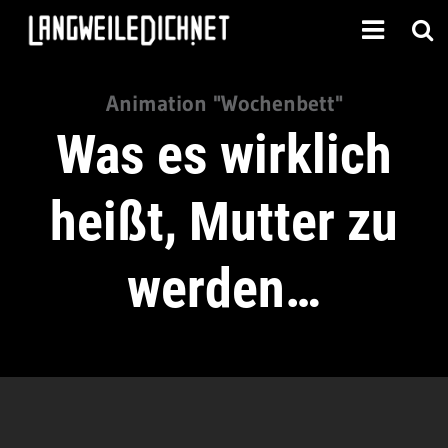
Animation "Wochenbett"
Was es wirklich
heißt, Mutter zu
werden…