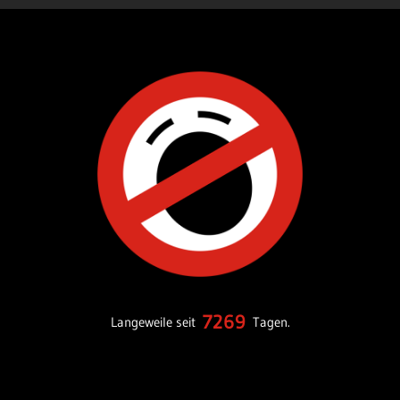
7269
Langeweile seit
Tagen.