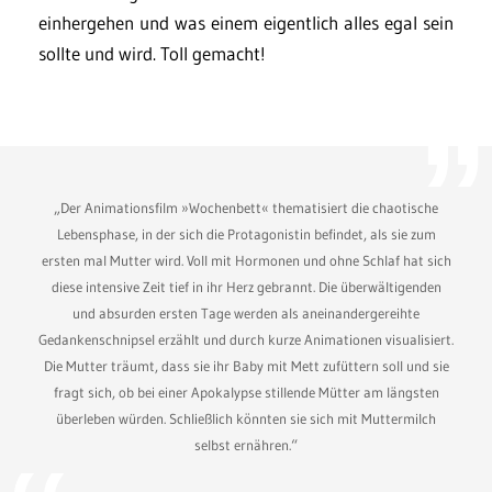
einhergehen und was einem eigentlich alles egal sein
sollte und wird. Toll gemacht!
„Der Animationsfilm »Wochenbett« thematisiert die chaotische
Lebensphase, in der sich die Protagonistin befindet, als sie zum
ersten mal Mutter wird. Voll mit Hormonen und ohne Schlaf hat sich
diese intensive Zeit tief in ihr Herz gebrannt. Die überwältigenden
und absurden ersten Tage werden als aneinandergereihte
Gedankenschnipsel erzählt und durch kurze Animationen visualisiert.
Die Mutter träumt, dass sie ihr Baby mit Mett zufüttern soll und sie
fragt sich, ob bei einer Apokalypse stillende Mütter am längsten
überleben würden. Schließlich könnten sie sich mit Muttermilch
selbst ernähren.“