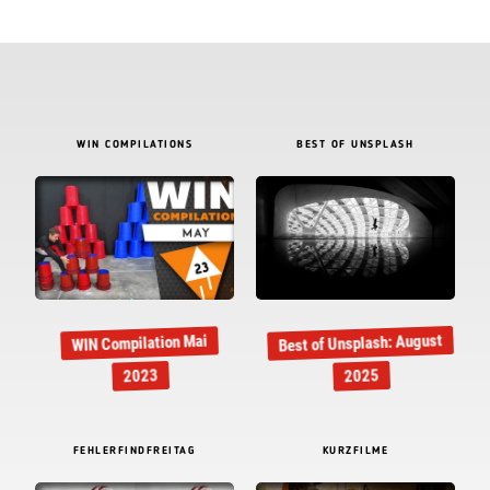
WIN COMPILATIONS
BEST OF UNSPLASH
Best of Unsplash: August
WIN Compilation Mai
2023
2025
FEHLERFINDFREITAG
KURZFILME