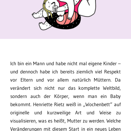
Ich bin ein Mann und habe nicht mal eigene Kinder –
und dennoch habe ich bereits ziemlich viel Respekt
vor Eltern und vor allem natürlich Müttern. Da
verändert sich nicht nur das komplette Weltbild,
sondern auch der Körper, wenn man ein Baby
bekommt. Henriette Rietz weiß in „Wochenbett“ auf
originelle und kurzweilige Art und Weise zu
visualisieren, was es heißt, Mutter zu werden. Welche
Veränderungen mit diesem Start in ein neues Leben