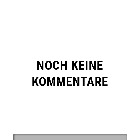
NOCH KEINE
KOMMENTARE