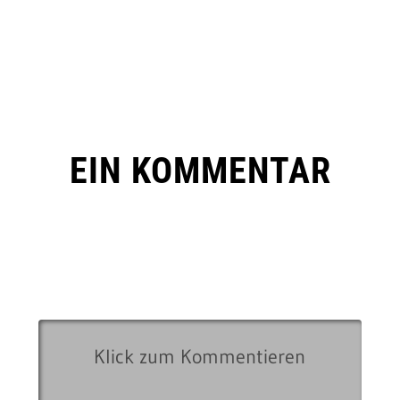
EIN KOMMENTAR