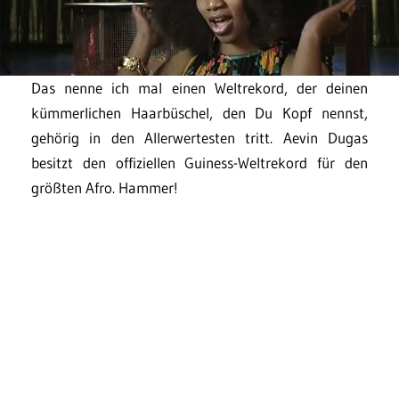
Das nenne ich mal einen Weltrekord, der deinen
kümmerlichen Haarbüschel, den Du Kopf nennst,
gehörig in den Allerwertesten tritt. Aevin Dugas
besitzt den offiziellen Guiness-Weltrekord für den
größten Afro. Hammer!