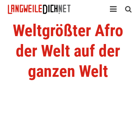
Weltgrößter Afro
der Welt auf der
ganzen Welt