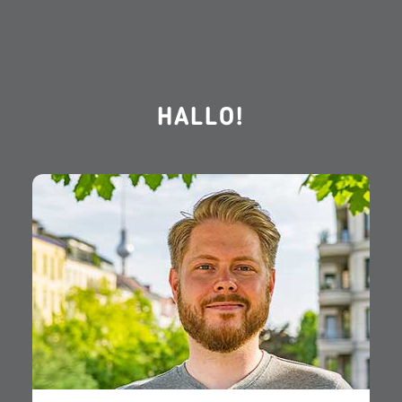
HALLO!