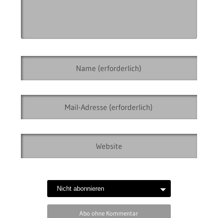
Abo ohne Kommentar