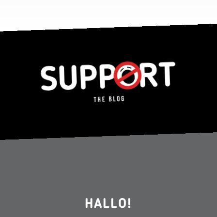
HALLO!