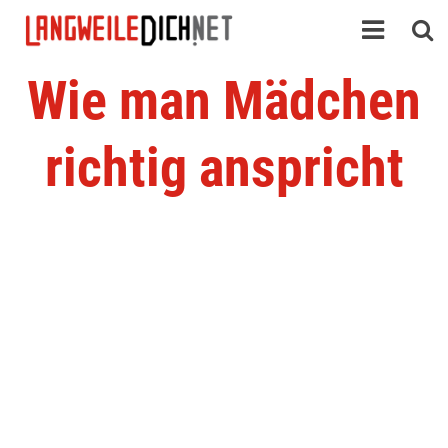
Wie man Mädchen
richtig anspricht