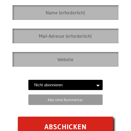
Abo ohne Kommentar