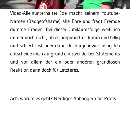
Video-Alleinunterhalter Joe macht seinem Youtube-
Namen (Badgeofshame) alle Ehre und fragt Fremde
dumme Fragen. Bei dieser Jubiläumsfolge weiß ich
immer noch nicht, ob es prepubertär dumm und billig
und schlecht ist oder dann doch irgendwie lustig. Ich
entscheide mich aufgrund ein zwei derber Statements
und vor allem der ein oder anderen grandiosen
Reaktion dann doch für Letzteres.
Ach, worum es geht? Nerdiges Anbaggern für Profis.