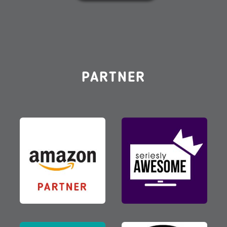
PARTNER