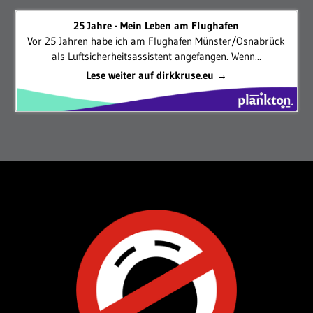
25 Jahre - Mein Leben am Flughafen
Vor 25 Jahren habe ich am Flughafen Münster/Osnabrück
als Luftsicherheitsassistent angefangen. Wenn...
Lese weiter auf dirkkruse.eu →