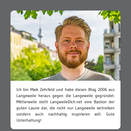
Ich bin Maik Zehrfeld und habe diesen Blog 2006 aus
Langeweile heraus gegen die Langeweile gegründet.
Mittlerweile stellt LangweileDich.net eine Bastion der
guten Laune dar, die nicht nur Langeweile vertreiben
sondern auch nachhaltig inspirieren will. Gute
Unterhaltung!