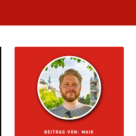
BEITRAG VON: MAIK