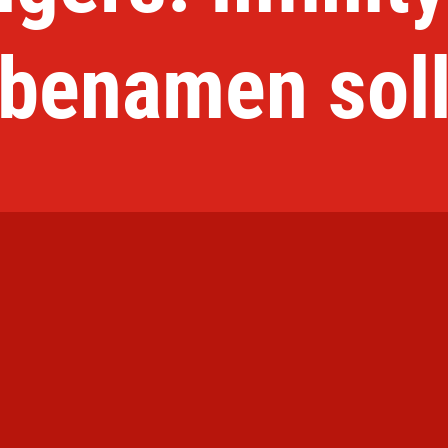
benamen sol