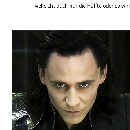
vielleicht auch nur die Hälfte oder so w