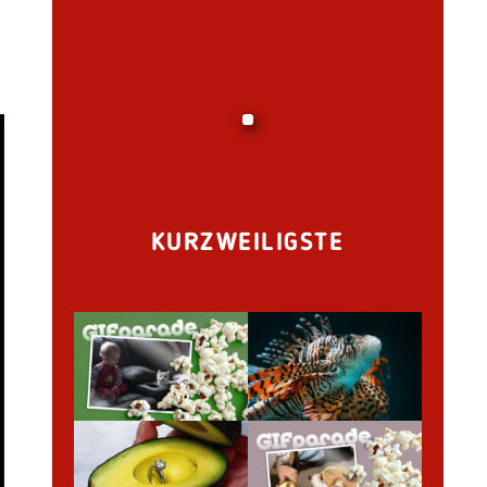
KURZWEILIGSTE