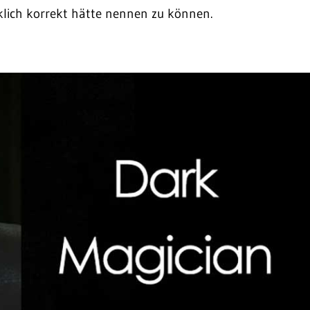
irklich korrekt hätte nennen zu können.