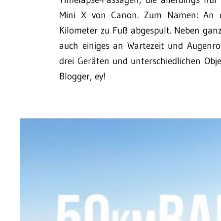
Mini X von Canon. Zum Namen: An d
Kilometer zu Fuß abgespult. Neben ganz
auch einiges an Wartezeit und Augenro
drei Geräten und unterschiedlichen Obj
Blogger, ey!