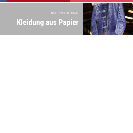
NÄCHSTER BEITRAG:
Kleidung aus Papier