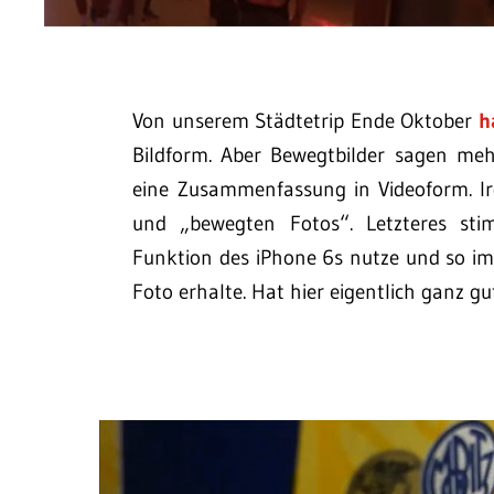
Von unserem Städtetrip Ende Oktober
h
Bildform. Aber Bewegtbilder sagen meh
eine Zusammenfassung in Videoform. I
und „bewegten Fotos“. Letzteres stim
Funktion des iPhone 6s nutze und so i
Foto erhalte. Hat hier eigentlich ganz gu