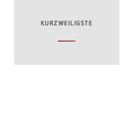
KURZWEILIGSTE