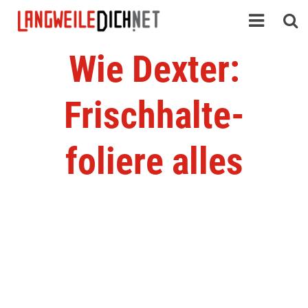
Wie Dexter:
Frischhalte-
foliere alles