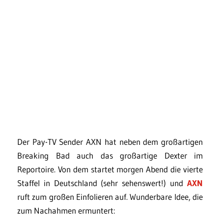
Der Pay-TV Sender AXN hat neben dem großartigen
Breaking Bad auch das großartige Dexter im
Reportoire. Von dem startet morgen Abend die vierte
Staffel in Deutschland (sehr sehenswert!) und
AXN
ruft zum großen Einfolieren auf. Wunderbare Idee, die
zum Nachahmen ermuntert: