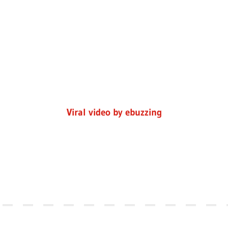
Viral video by ebuzzing