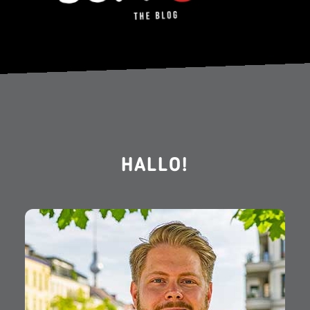
HALLO!