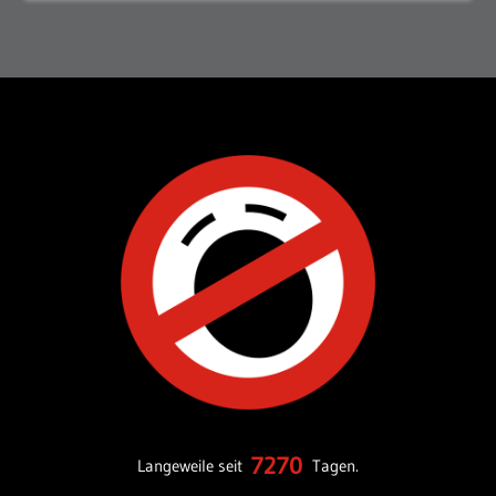
7270
Langeweile seit
Tagen.