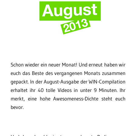
Schon wieder ein neuer Monat! Und erneut haben wir
euch das Beste des vergangenen Monats zusammen
gepackt. In der August-Ausgabe der WIN-Compilation
erhaltet ihr 40 tolle Videos in unter 9 Minuten. Ihr
merkt, eine hohe Awesomeness-Dichte steht euch
bevor.