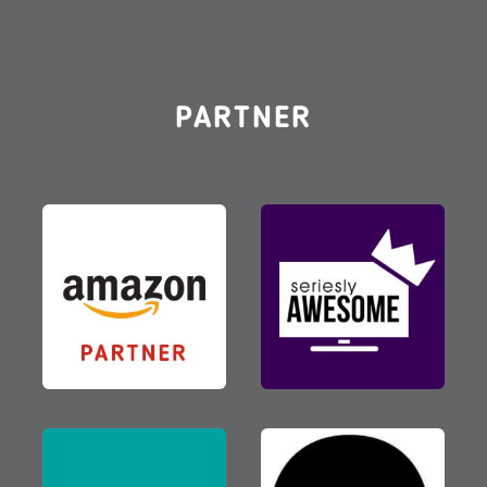
PARTNER