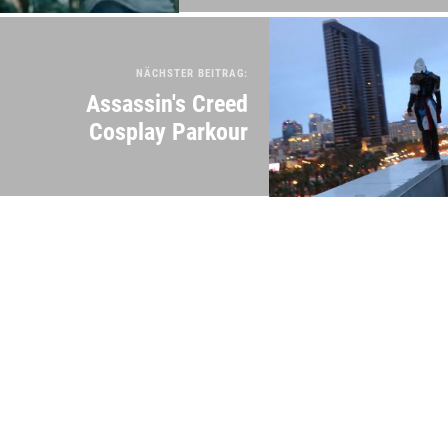
NÄCHSTER BEITRAG:
Assassin's Creed
Cosplay Parkour