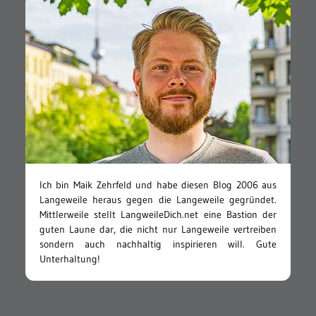
Ich bin Maik Zehrfeld und habe diesen Blog 2006 aus
Langeweile heraus gegen die Langeweile gegründet.
Mittlerweile stellt LangweileDich.net eine Bastion der
guten Laune dar, die nicht nur Langeweile vertreiben
sondern auch nachhaltig inspirieren will. Gute
Unterhaltung!