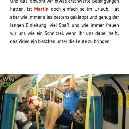
Und das, obwohl wir etwas erschwerte Bedingungen
hatten, ist
Martin
doch einfach so im Urlaub. Hat
aber wie immer alles bestens geklappt und genug der
langen Einleitung: viel Spaß und wie immer freuen
wir uns wie ein Schnitzel, wenn ihr uns dabei helft,
das Video ein bisschen unter die Leute zu bringen!