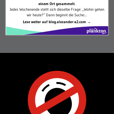
einem Ort gesammelt.
Jedes Wochenende stellt sich dieselbe Frage: „Wohin gehen
wir heute?“ Dann beginnt die Suche:...
Lese weiter auf blog.alexander-a2.com →