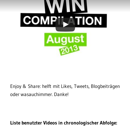
Enjoy & Share: helft mit Likes, Tweets, Blogbeiträgen
oder wasauchimmer. Danke!
Liste benutzter Videos in chronologischer Abfolge: