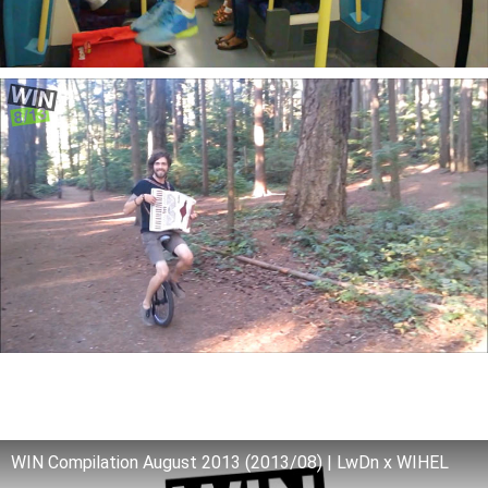
WIN Compilation August 2013 (2013/08) | LwDn x WIHEL