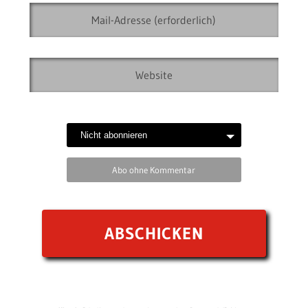
Abo ohne Kommentar