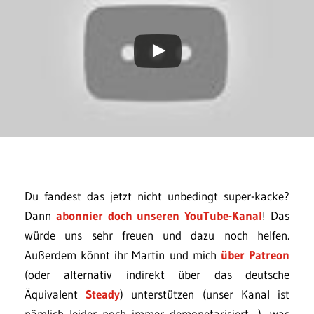
Du fandest das jetzt nicht unbedingt super-kacke?
Dann
abonnier doch unseren YouTube-Kanal
! Das
würde uns sehr freuen und dazu noch helfen.
Außerdem könnt ihr Martin und mich
über Patreon
(oder alternativ indirekt über das deutsche
Äquivalent
Steady
) unterstützen (unser Kanal ist
nämlich leider noch immer demonetarisiert…), was