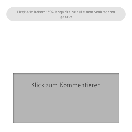
Pingback:
Rekord: 594 Jenga-Steine auf einem Senkrechten
gebaut