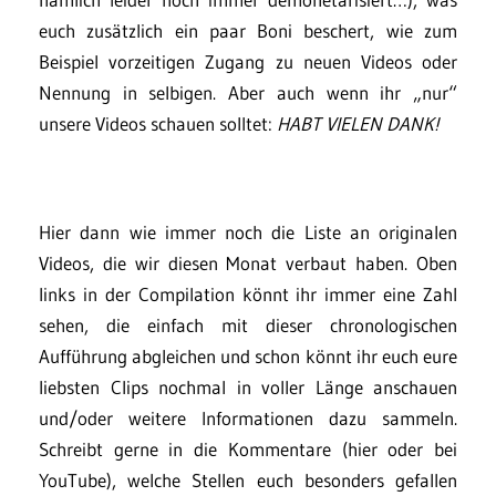
euch zusätzlich ein paar Boni beschert, wie zum
Beispiel vorzeitigen Zugang zu neuen Videos oder
Nennung in selbigen. Aber auch wenn ihr „nur“
unsere Videos schauen solltet:
HABT VIELEN DANK!
Hier dann wie immer noch die Liste an originalen
Videos, die wir diesen Monat verbaut haben. Oben
links in der Compilation könnt ihr immer eine Zahl
sehen, die einfach mit dieser chronologischen
Aufführung abgleichen und schon könnt ihr euch eure
liebsten Clips nochmal in voller Länge anschauen
und/oder weitere Informationen dazu sammeln.
Schreibt gerne in die Kommentare (hier oder bei
YouTube), welche Stellen euch besonders gefallen