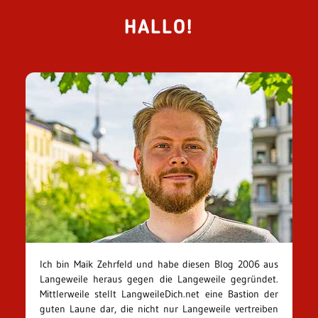
HALLO!
Ich bin Maik Zehrfeld und habe diesen Blog 2006 aus
Langeweile heraus gegen die Langeweile gegründet.
Mittlerweile stellt LangweileDich.net eine Bastion der
guten Laune dar, die nicht nur Langeweile vertreiben