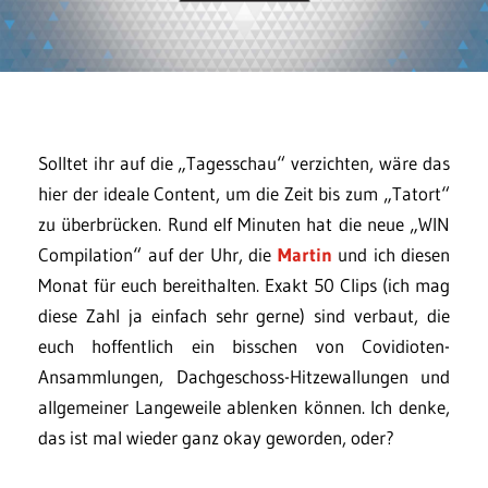
Solltet ihr auf die „Tagesschau“ verzichten, wäre das
hier der ideale Content, um die Zeit bis zum „Tatort“
zu überbrücken. Rund elf Minuten hat die neue „WIN
Compilation“ auf der Uhr, die
Martin
und ich diesen
Monat für euch bereithalten. Exakt 50 Clips (ich mag
diese Zahl ja einfach sehr gerne) sind verbaut, die
euch hoffentlich ein bisschen von Covidioten-
Ansammlungen, Dachgeschoss-Hitzewallungen und
allgemeiner Langeweile ablenken können. Ich denke,
das ist mal wieder ganz okay geworden, oder?