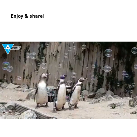
Enjoy & share!