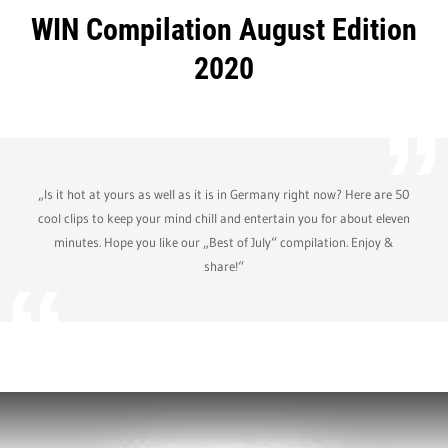
WIN Compilation August Edition
2020
„Is it hot at yours as well as it is in Germany right now? Here are 50
cool clips to keep your mind chill and entertain you for about eleven
minutes. Hope you like our „Best of July“ compilation. Enjoy &
share!“