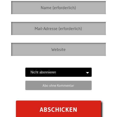
Abo ohne Kommentar