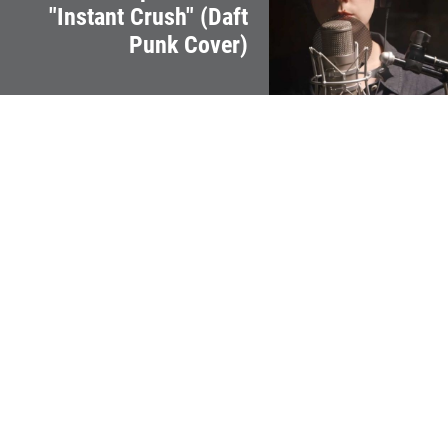
"Instant Crush" (Daft
Punk Cover)