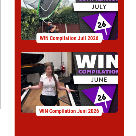
WIN Compilation Juli 2026
WIN Compilation Juni 2026