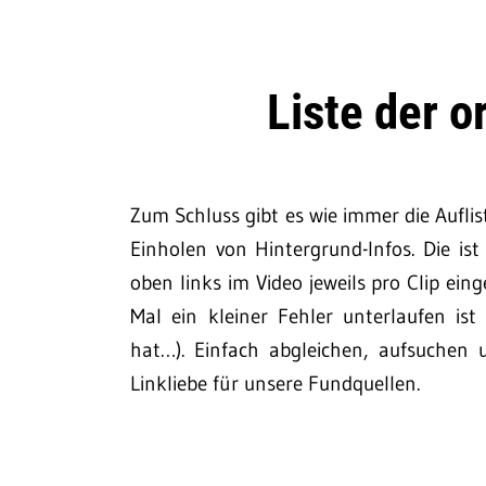
Liste der o
Zum Schluss gibt es wie immer die Aufl
Einholen von Hintergrund-Infos. Die is
oben links im Video jeweils pro Clip ei
Mal ein kleiner Fehler unterlaufen is
hat…). Einfach abgleichen, aufsuchen
Linkliebe für unsere Fundquellen.