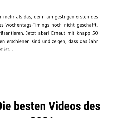
r mehr als das, denn am gestrigen ersten des
s Wochentags-Timings noch nicht geschafft,
äsentieren. Jetzt aber! Erneut mit knapp 50
chen erschienen sind und zeigen, dass das Jahr
et ist…
Die besten Videos des