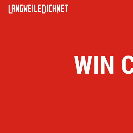
WIN C