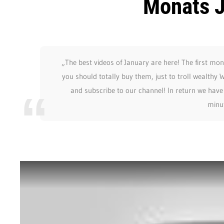
Monats 
„The best videos of January are here! The first mon
you should totally buy them, just to troll wealthy
and subscribe to our channel! In return we have 
minu