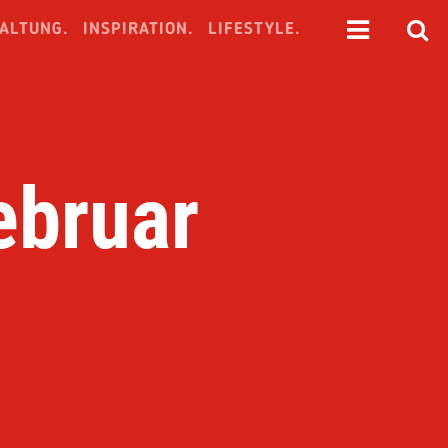
ALTUNG.
INSPIRATION.
LIFESTYLE.
ebruar