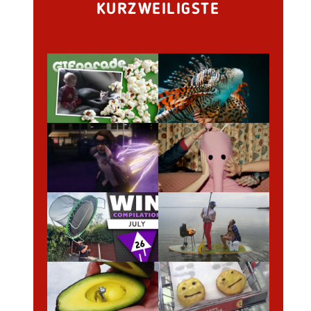
KURZWEILIGSTE