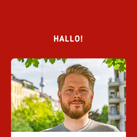
HALLO!