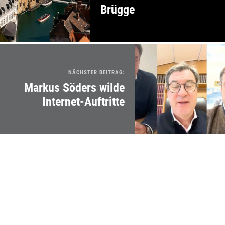
Brügge
NÄCHSTER BEITRAG:
Markus Söders wilde
Internet-Auftritte