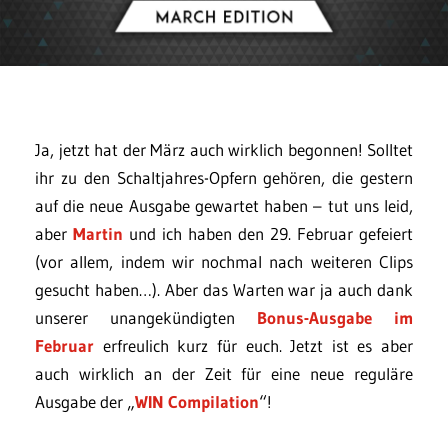
Ja, jetzt hat der März auch wirklich begonnen! Solltet
ihr zu den Schaltjahres-Opfern gehören, die gestern
auf die neue Ausgabe gewartet haben – tut uns leid,
aber
Martin
und ich haben den 29. Februar gefeiert
(vor allem, indem wir nochmal nach weiteren Clips
gesucht haben…). Aber das Warten war ja auch dank
unserer unangekündigten
Bonus-Ausgabe im
Februar
erfreulich kurz für euch. Jetzt ist es aber
auch wirklich an der Zeit für eine neue reguläre
Ausgabe der „
WIN Compilation
“!