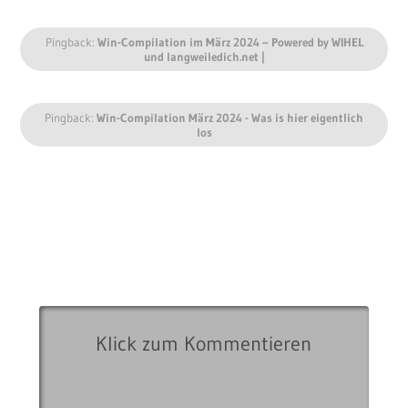
Pingback:
Win-Compilation im März 2024 – Powered by WIHEL
und langweiledich.net |
Pingback:
Win-Compilation März 2024 - Was is hier eigentlich
los