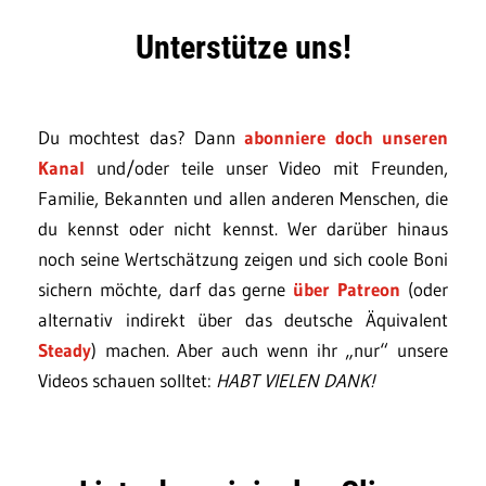
Unterstütze uns!
Du mochtest das? Dann
abonniere doch unseren
Kanal
und/oder teile unser Video mit Freunden,
Familie, Bekannten und allen anderen Menschen, die
du kennst oder nicht kennst. Wer darüber hinaus
noch seine Wertschätzung zeigen und sich coole Boni
sichern möchte, darf das gerne
über Patreon
(oder
alternativ indirekt über das deutsche Äquivalent
Steady
) machen. Aber auch wenn ihr „nur“ unsere
Videos schauen solltet:
HABT VIELEN DANK!