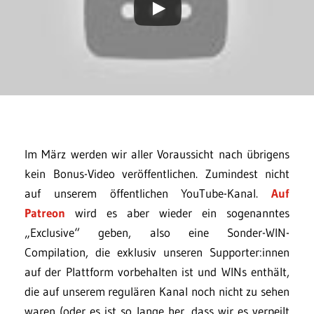
Im März werden wir aller Voraussicht nach übrigens
kein Bonus-Video veröffentlichen. Zumindest nicht
auf unserem öffentlichen YouTube-Kanal.
Auf
Patreon
wird es aber wieder ein sogenanntes
„Exclusive“ geben, also eine Sonder-WIN-
Compilation, die exklusiv unseren Supporter:innen
auf der Plattform vorbehalten ist und WINs enthält,
die auf unserem regulären Kanal noch nicht zu sehen
waren (oder es ist so lange her, dass wir es verpeilt