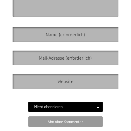
Abo ohne Kommentar