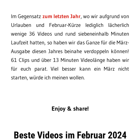
Im Gegensatz
zum letzten Jahr
, wo wir aufgrund von
Urlauben und Februar-Kürze lediglich lächerlich
wenige 36 Videos und rund siebeneinhalb Minuten
Laufzeit hatten, so haben wir das Ganze für die März-
Ausgabe diesen Jahres beinahe verdoppeln können!
61 Clips und über 13 Minuten Videolänge haben wir
für euch parat. Viel besser kann ein März nicht
starten, würde ich meinen wollen.
Enjoy & share!
Beste Videos im Februar 2024