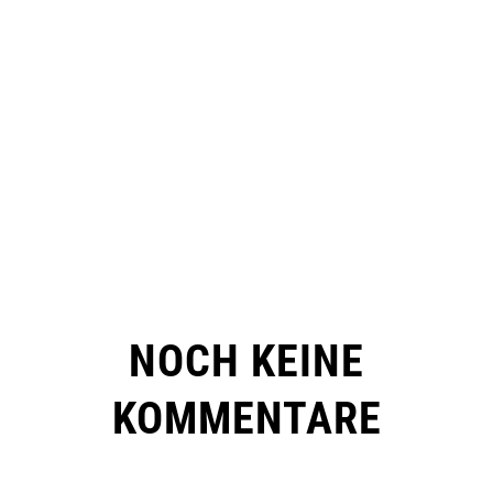
NOCH KEINE
KOMMENTARE