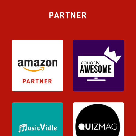
PARTNER