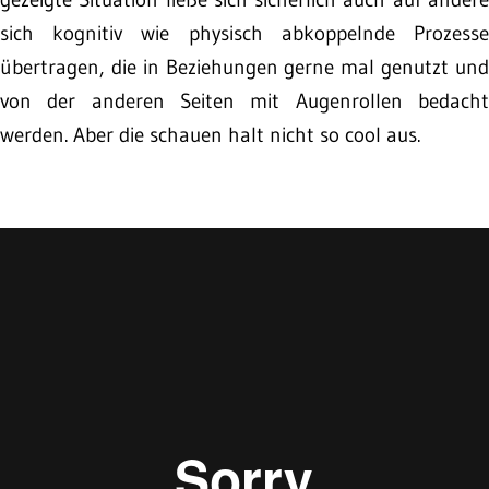
sich kognitiv wie physisch abkoppelnde Prozesse
übertragen, die in Beziehungen gerne mal genutzt und
von der anderen Seiten mit Augenrollen bedacht
werden. Aber die schauen halt nicht so cool aus.