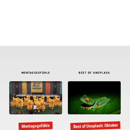
MONTAGSGEFÜHLE
BEST OF UNSPLASH
Best of Unsplash: Oktober
Montagsgefühle