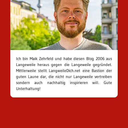
Ich bin Maik Zehrfeld und habe diesen Blog 2006 aus
Langeweile heraus gegen die Langeweile gegründet.
Mittlerweile stellt LangweileDich.net eine Bastion der
guten Laune dar, die nicht nur Langeweile vertreiben
sondern auch nachhaltig inspirieren will. Gute
Unterhaltung!