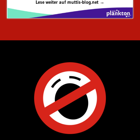
Lese weiter auf muttis-blog.net →