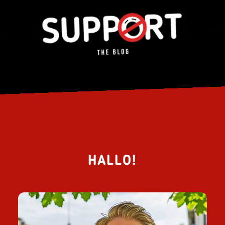
HALLO!