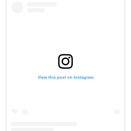
View this post on Instagram