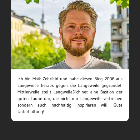
Ich bin Maik Zehrfeld und habe diesen Blog 2006 aus
Langeweile heraus gegen die Langeweile gegründet.
Mittlerweile stellt LangweileDich.net eine Bastion der
guten Laune dar, die nicht nur Langeweile vertreiben
sondern auch nachhaltig inspirieren will. Gute
Unterhaltung!