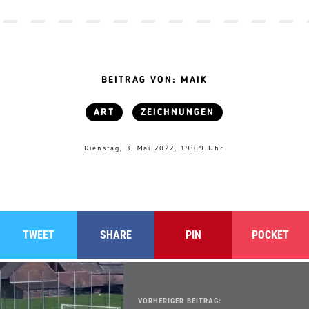
BEITRAG VON: MAIK
ART
ZEICHNUNGEN
Dienstag, 3. Mai 2022, 19:09 Uhr
TWEET
SHARE
PIN
POCKET
VORHERIGER BEITRAG: