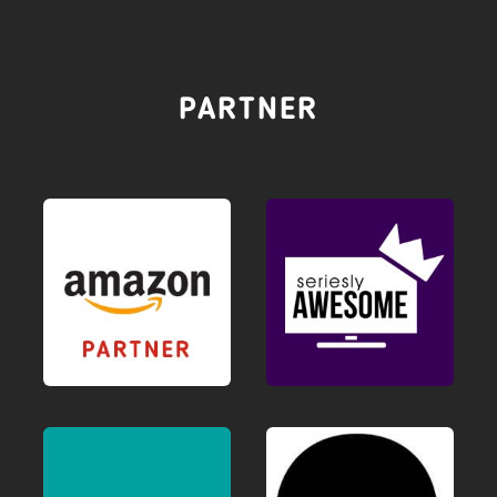
PARTNER