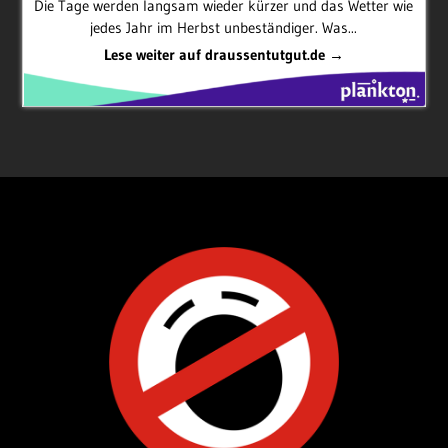
Die Tage werden langsam wieder kürzer und das Wetter wie
jedes Jahr im Herbst unbeständiger. Was...
Lese weiter auf draussentutgut.de →