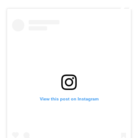
View this post on Instagram