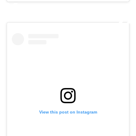
View this post on Instagram