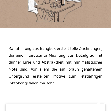
Ranuth Tong aus Bangkok erstellt tolle Zeichnungen,
die eine interessante Mischung aus Detailgrad mit
dünner Linie und Abstraktheit mit minimalistischer
Note sind. Vor allem die auf braun gehaltenem
Untergrund erstellten Motive zum letztjährigen
Inktober gefallen mir sehr.