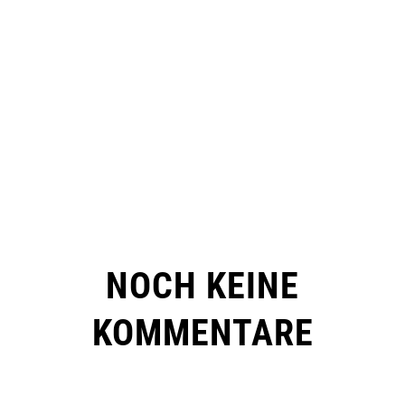
NOCH KEINE
KOMMENTARE