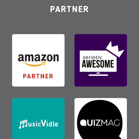
PARTNER