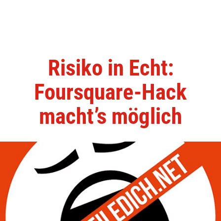
Risiko in Echt:
Foursquare-Hack
macht’s möglich