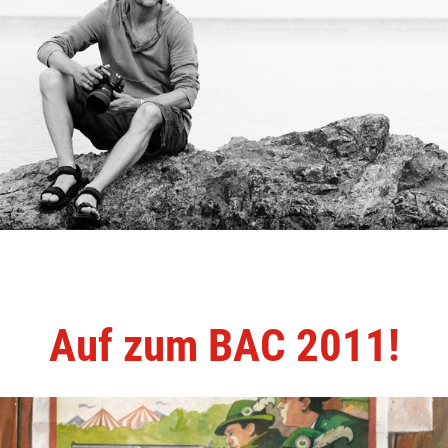
Auf zum BAC 2011!