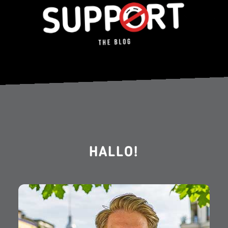
HALLO!