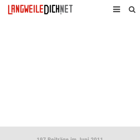
197 Beiträge im Juni 2011