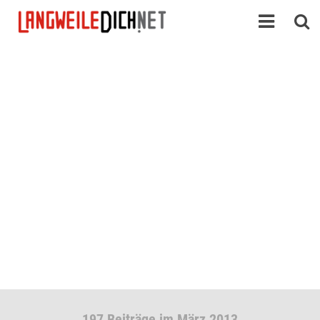
197 Beiträge im März 2013