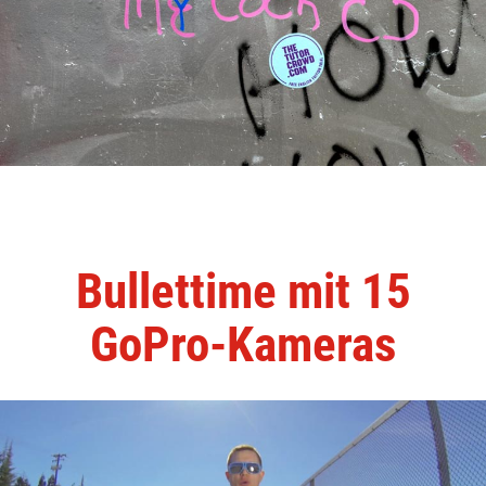
Bullettime mit 15
GoPro-Kameras