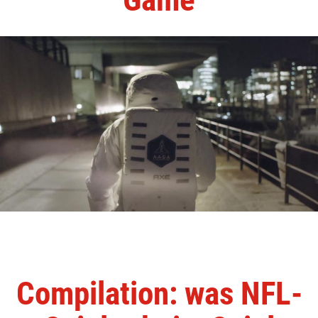
Compilation: was NFL-