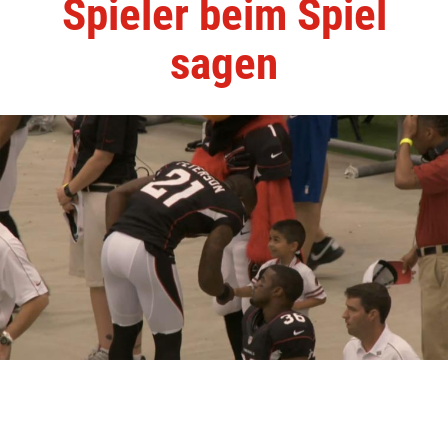
Spieler beim Spiel
sagen