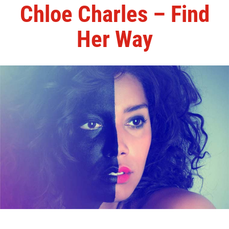
Chloe Charles – Find
Her Way