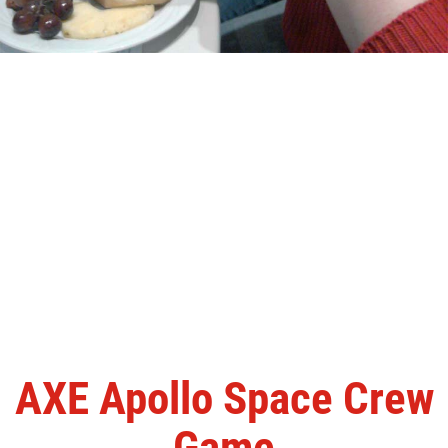
AXE Apollo Space Crew
Game