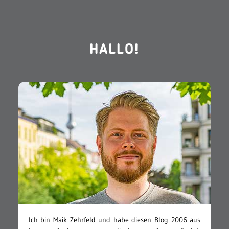
HALLO!
Ich bin Maik Zehrfeld und habe diesen Blog 2006 aus