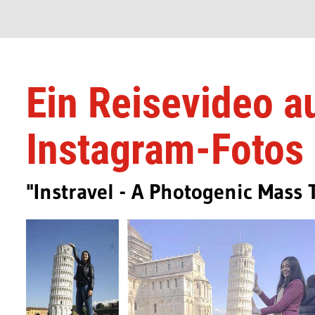
Ein Reisevideo a
Instagram-Fotos
"Instravel - A Photogenic Mass