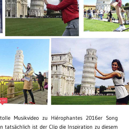
 tolle Musikvideo zu Hiérophantes 2016er Song
n tatsächlich ist der Clip die Inspiration zu diesem