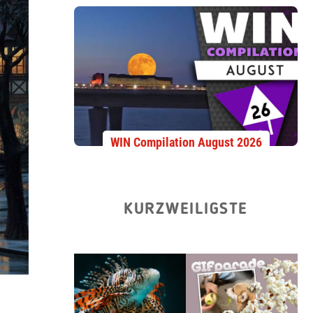
WIN Compilation August 2026
KURZWEILIGSTE