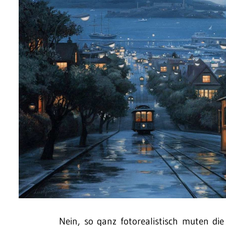
Nein, so ganz fotorealistisch muten di