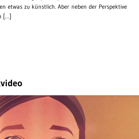
en etwas zu künstlich. Aber neben der Perspektive
n […]
video