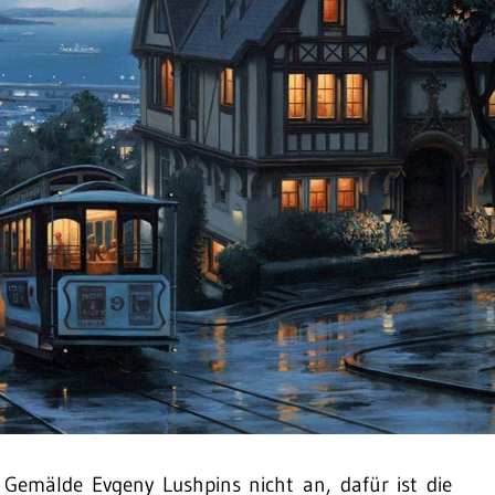
e Gemälde Evgeny Lushpins nicht an, dafür ist die