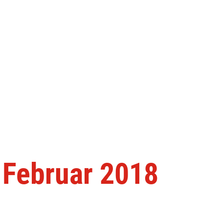
 Februar 2018