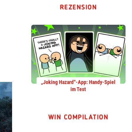
REZENSION
„Joking Hazard“-App: Handy-Spiel
im Test
WIN COMPILATION