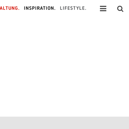
ALTUNG.
INSPIRATION.
LIFESTYLE.