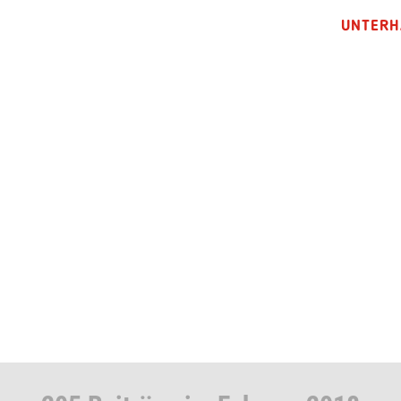
UNTERH