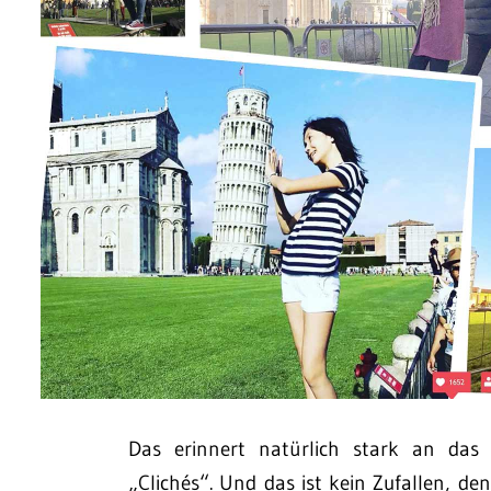
Das erinnert natürlich stark an das
„Clichés“. Und das ist kein Zufallen, den