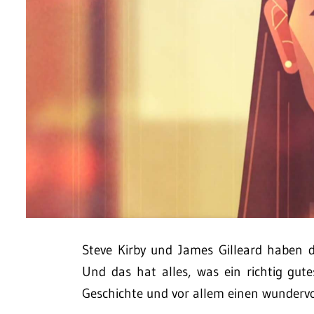
Steve Kirby und James Gilleard haben da
Und das hat alles, was ein richtig gute
Geschichte und vor allem einen wundervol