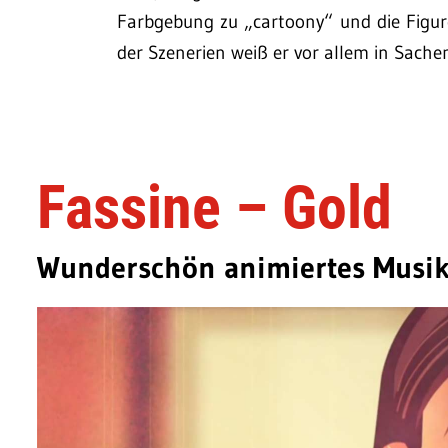
Farbgebung zu „cartoony“ und die Figur
der Szenerien weiß er vor allem in Sache
Fassine – Gold
Wunderschön animiertes Musik