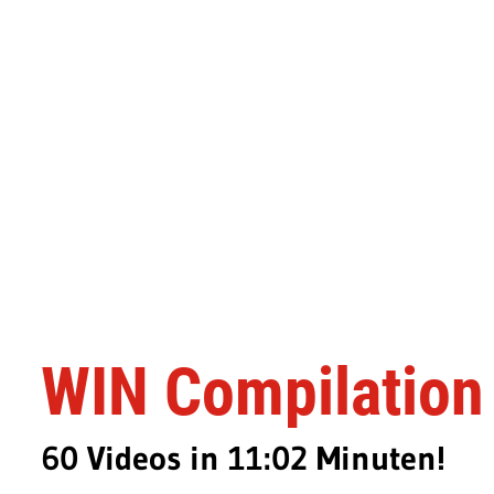
WIN Compilation
60 Videos in 11:02 Minuten!