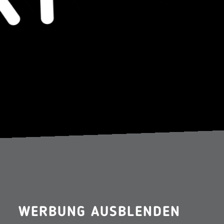
WERBUNG AUSBLENDEN