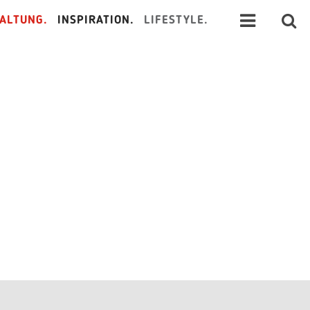
ALTUNG.
INSPIRATION.
LIFESTYLE.