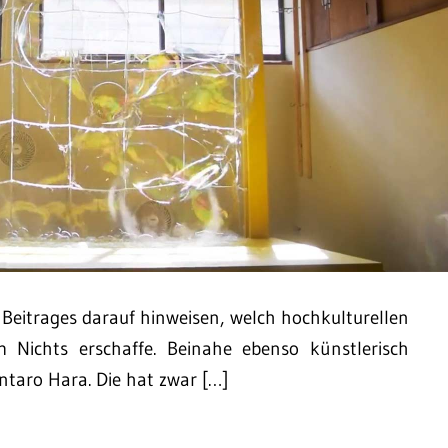
Beitrages darauf hinweisen, welch hochkulturellen
 Nichts erschaffe. Beinahe ebenso künstlerisch
intaro Hara. Die hat zwar […]