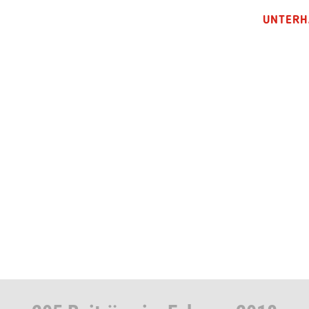
UNTERH