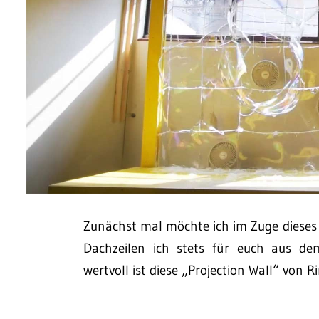
Zunächst mal möchte ich im Zuge dieses 
Dachzeilen ich stets für euch aus dem
wertvoll ist diese „Projection Wall“ von R