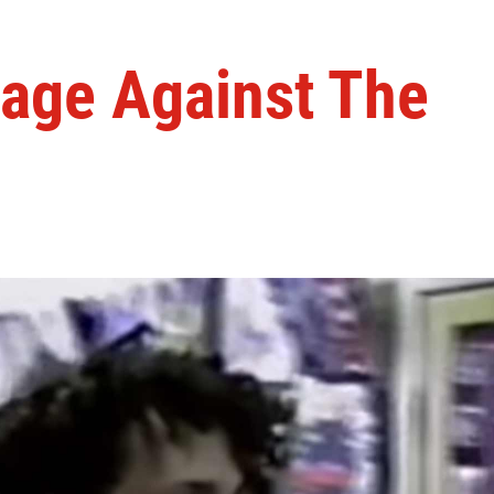
Rage Against The