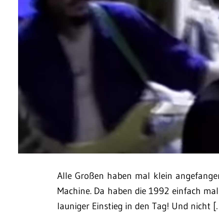
Alle Großen haben mal klein angefangen
Machine. Da haben die 1992 einfach mal 
launiger Einstieg in den Tag! Und nicht [