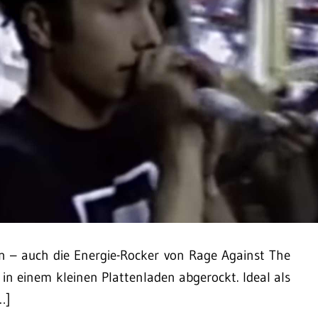
 – auch die Energie-Rocker von Rage Against The
in einem kleinen Plattenladen abgerockt. Ideal als
…]