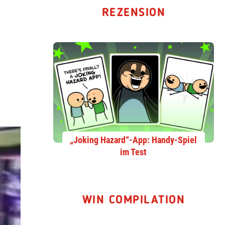
REZENSION
„Joking Hazard“-App: Handy-Spiel
im Test
WIN COMPILATION