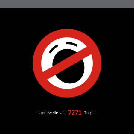
7271
Langeweile seit
Tagen.