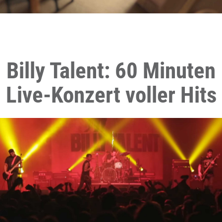
Billy Talent: 60 Minuten
Live-Konzert voller Hits