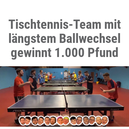
Tischtennis-Team mit
längstem Ballwechsel
gewinnt 1.000 Pfund