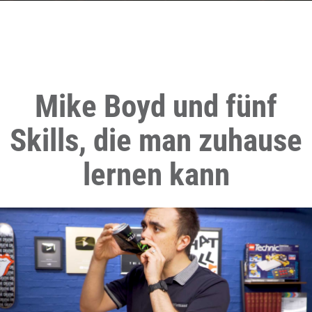
Mike Boyd und fünf
Skills, die man zuhause
lernen kann