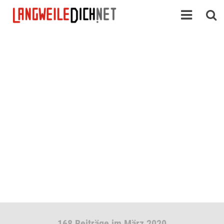
168 Beiträge im März 2020