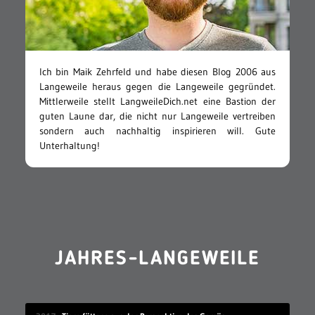
Ich bin Maik Zehrfeld und habe diesen Blog 2006 aus
Langeweile heraus gegen die Langeweile gegründet.
Mittlerweile stellt LangweileDich.net eine Bastion der
guten Laune dar, die nicht nur Langeweile vertreiben
sondern auch nachhaltig inspirieren will. Gute
Unterhaltung!
JAHRES-LANGEWEILE