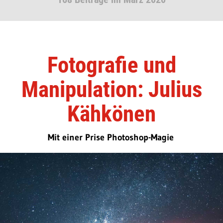
Fotografie und
Manipulation: Julius
Kähkönen
Mit einer Prise Photoshop-Magie