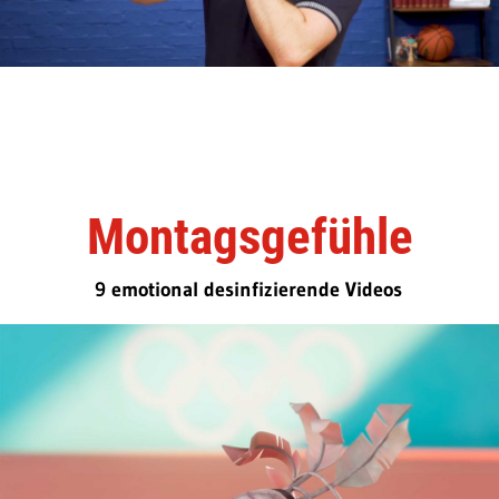
Montagsgefühle
9 emotional desinfizierende Videos