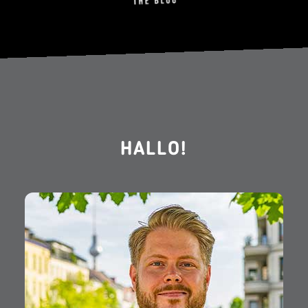
HALLO!