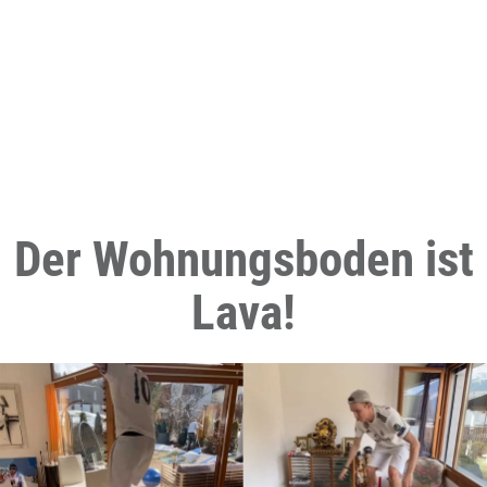
Der Wohnungsboden ist
Lava!