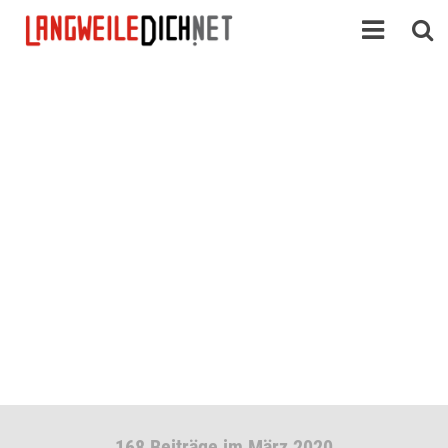
168 Beiträge im März 2020