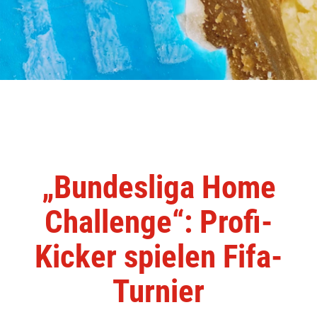
„Bundesliga Home
Challenge“: Profi-
Kicker spielen Fifa-
Turnier