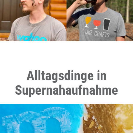
Alltagsdinge in
Supernahaufnahme