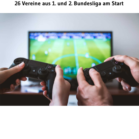
26 Vereine aus 1. und 2. Bundesliga am Start