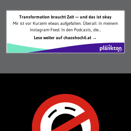
Transformation braucht Zeit — und das ist okay
Mir ist vor Kurzem etwas aufgefallen. Überall. In meinem
Instagram-Feed. In den Podcasts, die...
Lese weiter auf chaoshoch6.at →