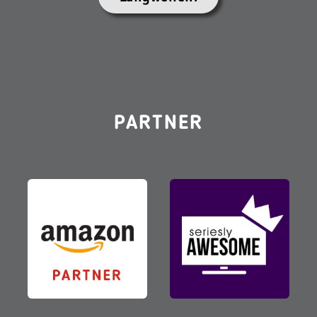
PARTNER