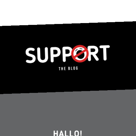
HALLO!