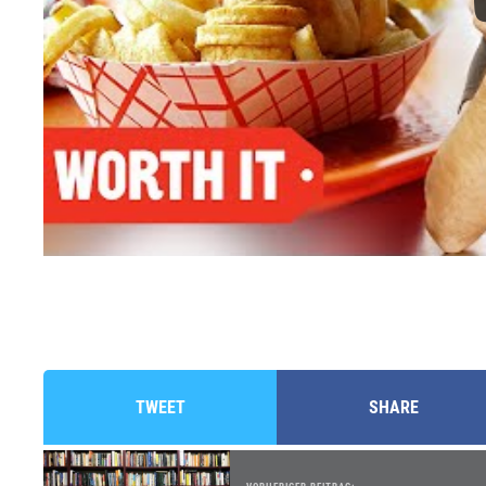
TWEET
SHARE