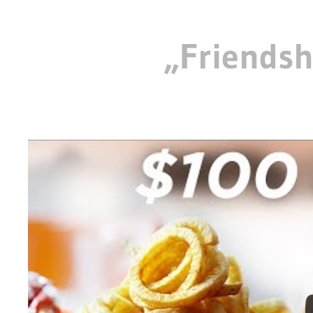
„Friendsh