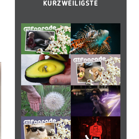
KURZWEILIGSTE