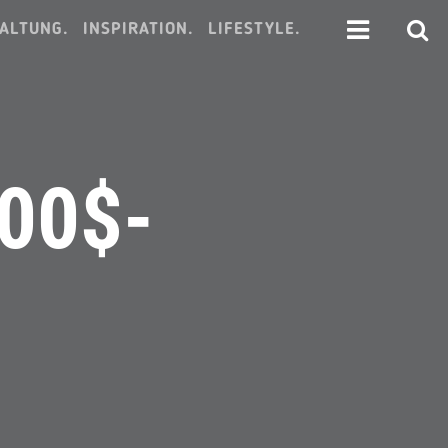
ALTUNG.
INSPIRATION.
LIFESTYLE.
00$-