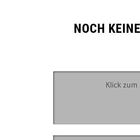
NOCH KEIN