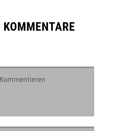
E KOMMENTARE