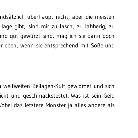
ndsätzlich überhaupt nicht, aber die meisten
ilage gibt, sind mir zu lasch, zu labberig, zu
 und gut gewürzt sind, mag ich sie dann doch
der eben, wenn sie entsprechend mit Soße und
weltweiten Beilagen-Kult gewidmet und sich
pickt und geschmackstestet. Was ist sein Geld
Wobei das letztere Monster ja alles andere als