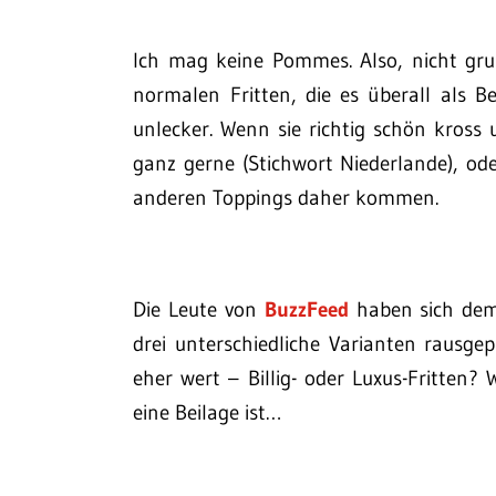
Ich mag keine Pommes. Also, nicht gru
normalen Fritten, die es überall als Be
unlecker. Wenn sie richtig schön kross
ganz gerne (Stichwort Niederlande), o
anderen Toppings daher kommen.
Die Leute von
BuzzFeed
haben sich dem 
drei unterschiedliche Varianten rausge
eher wert – Billig- oder Luxus-Fritten? 
eine Beilage ist…