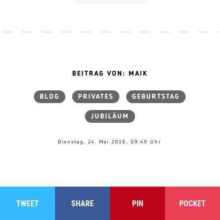
BEITRAG VON: MAIK
BLOG
PRIVATES
GEBURTSTAG
JUBILÄUM
Dienstag, 24. Mai 2016, 09:49 Uhr
TWEET
SHARE
PIN
POCKET