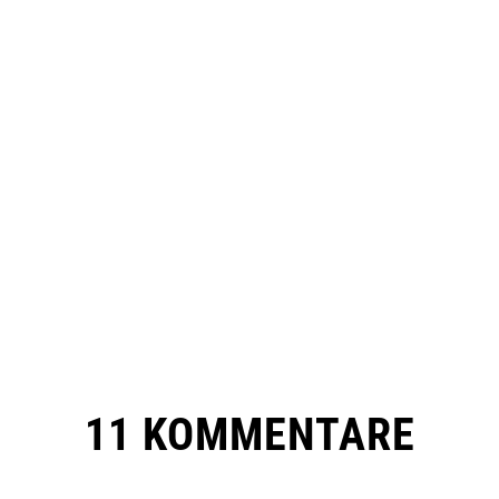
11 KOMMENTARE