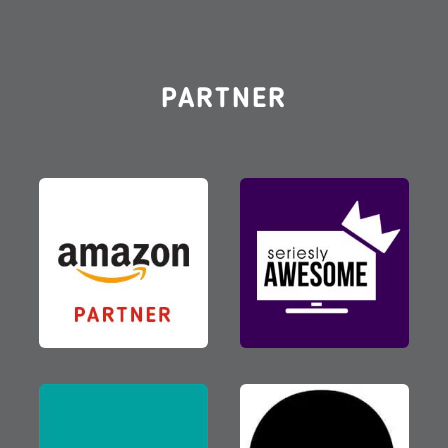
PARTNER