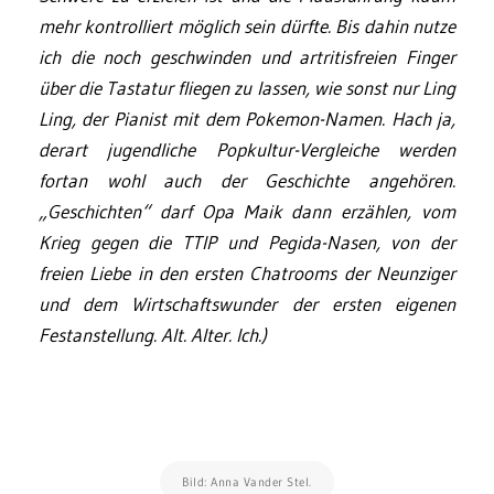
mehr kontrolliert möglich sein dürfte. Bis dahin nutze
ich die noch geschwinden und artritisfreien Finger
über die Tastatur fliegen zu lassen, wie sonst nur Ling
Ling, der Pianist mit dem Pokemon-Namen. Hach ja,
derart jugendliche Popkultur-Vergleiche werden
fortan wohl auch der Geschichte angehören.
„Geschichten“ darf Opa Maik dann erzählen, vom
Krieg gegen die TTIP und Pegida-Nasen, von der
freien Liebe in den ersten Chatrooms der Neunziger
und dem Wirtschaftswunder der ersten eigenen
Festanstellung. Alt. Alter. Ich.)
Bild: Anna Vander Stel.