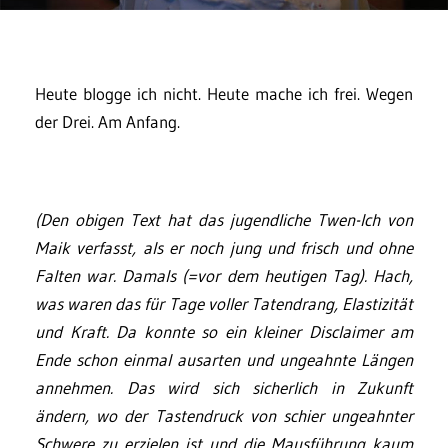
Heute blogge ich nicht. Heute mache ich frei. Wegen
der Drei. Am Anfang.
(Den obigen Text hat das jugendliche Twen-Ich von
Maik verfasst, als er noch jung und frisch und ohne
Falten war. Damals (=vor dem heutigen Tag). Hach,
was waren das für Tage voller Tatendrang, Elastizität
und Kraft. Da konnte so ein kleiner Disclaimer am
Ende schon einmal ausarten und ungeahnte Längen
annehmen. Das wird sich sicherlich in Zukunft
ändern, wo der Tastendruck von schier ungeahnter
Schwere zu erzielen ist und die Mausführung kaum