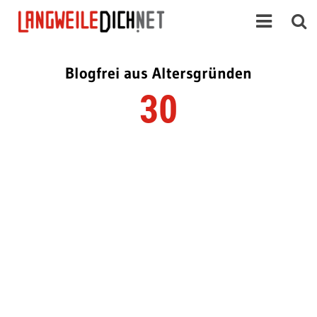
Blogfrei aus Altersgründen
30