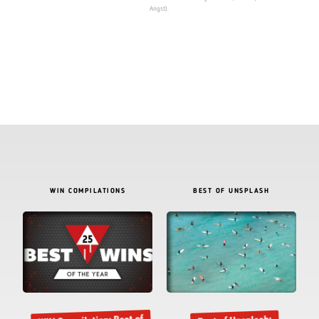
Angst).
WIN COMPILATIONS
BEST OF UNSPLASH