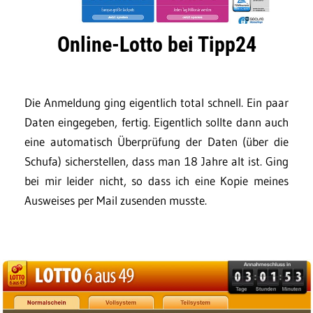
Online-Lotto bei Tipp24
Die Anmeldung ging eigentlich total schnell. Ein paar
Daten eingegeben, fertig. Eigentlich sollte dann auch
eine automatisch Überprüfung der Daten (über die
Schufa) sicherstellen, dass man 18 Jahre alt ist. Ging
bei mir leider nicht, so dass ich eine Kopie meines
Ausweises per Mail zusenden musste.