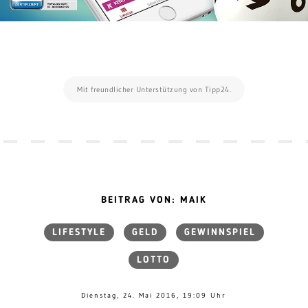
Mit freundlicher Unterstützung von Tipp24.
BEITRAG VON: MAIK
LIFESTYLE
GELD
GEWINNSPIEL
LOTTO
Dienstag, 24. Mai 2016, 19:09 Uhr