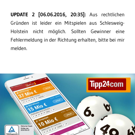
UPDATE 2 [06.06.2016, 20:35]:
Aus rechtlichen
Gründen ist leider ein Mitspielen aus Schlesweig-
Holstein nicht möglich. Sollten Gewinner eine
Fehlermeldung in der Richtung erhalten, bitte bei mir
melden.