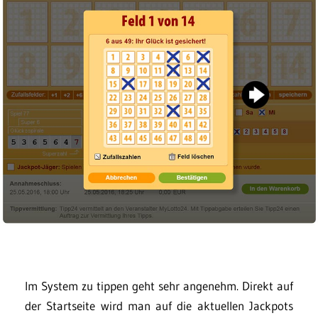
Im System zu tippen geht sehr angenehm. Direkt auf
der Startseite wird man auf die aktuellen Jackpots