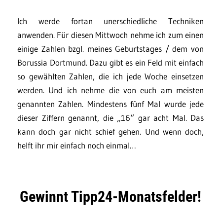
Ich werde fortan unerschiedliche Techniken
anwenden. Für diesen Mittwoch nehme ich zum einen
einige Zahlen bzgl. meines Geburtstages / dem von
Borussia Dortmund. Dazu gibt es ein Feld mit einfach
so gewählten Zahlen, die ich jede Woche einsetzen
werden. Und ich nehme die von euch am meisten
genannten Zahlen. Mindestens fünf Mal wurde jede
dieser Ziffern genannt, die „16“ gar acht Mal. Das
kann doch gar nicht schief gehen. Und wenn doch,
helft ihr mir einfach noch einmal…
Gewinnt Tipp24-Monatsfelder!