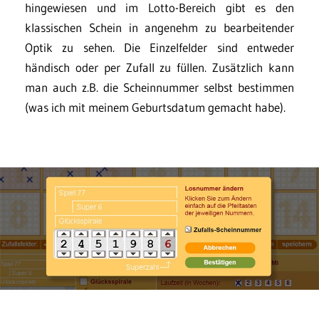
hingewiesen und im Lotto-Bereich gibt es den
klassischen Schein in angenehm zu bearbeitender
Optik zu sehen. Die Einzelfelder sind entweder
händisch oder per Zufall zu füllen. Zusätzlich kann
man auch z.B. die Scheinnummer selbst bestimmen
(was ich mit meinem Geburtsdatum gemacht habe).