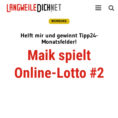
WERBUNG
Helft mir und gewinnt Tipp24-
Monatsfelder!
Maik spielt
Online-Lotto #2