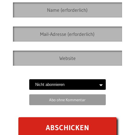
Abo ohne Kommentar