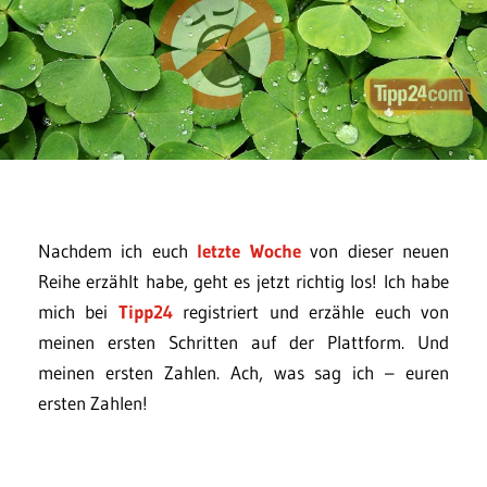
Nachdem ich euch
letzte Woche
von dieser neuen
Reihe erzählt habe, geht es jetzt richtig los! Ich habe
mich bei
Tipp24
registriert und erzähle euch von
meinen ersten Schritten auf der Plattform. Und
meinen ersten Zahlen. Ach, was sag ich – euren
ersten Zahlen!