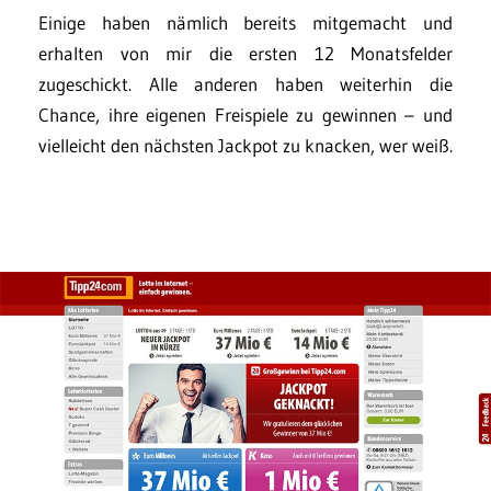
Einige haben nämlich bereits mitgemacht und
erhalten von mir die ersten 12 Monatsfelder
zugeschickt. Alle anderen haben weiterhin die
Chance, ihre eigenen Freispiele zu gewinnen – und
vielleicht den nächsten Jackpot zu knacken, wer weiß.