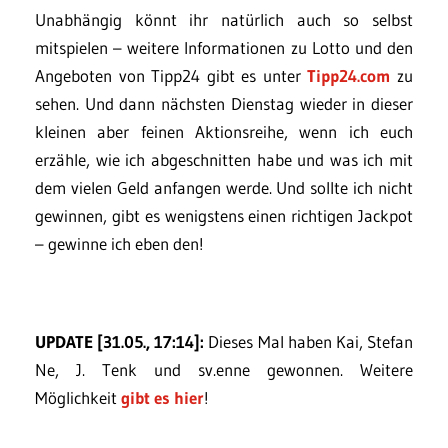
Unabhängig könnt ihr natürlich auch so selbst
mitspielen – weitere Informationen zu Lotto und den
Angeboten von Tipp24 gibt es unter
Tipp24.com
zu
sehen. Und dann nächsten Dienstag wieder in dieser
kleinen aber feinen Aktionsreihe, wenn ich euch
erzähle, wie ich abgeschnitten habe und was ich mit
dem vielen Geld anfangen werde. Und sollte ich nicht
gewinnen, gibt es wenigstens einen richtigen Jackpot
– gewinne ich eben den!
UPDATE [31.05., 17:14]:
Dieses Mal haben Kai, Stefan
Ne, J. Tenk und sv.enne gewonnen. Weitere
Möglichkeit
gibt es hier
!