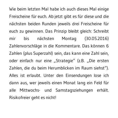
Wie beim letzten Mal habe ich auch dieses Mal einige
Freischeine für euch. Ab jetzt gibt es für diese und die
nächsten beiden Runden jeweils drei Freischeine für
euch zu gewinnen. Das Prinzip bleibt gleich: Schreibt
mir bis nächsten Montag (30.05.2016)
Zahlenvorschläge in die Kommentare. Das können 6
Zahlen (plus Superzahl) sein, das kann eine Zahl sein,
oder einfach nur eine „Strategie“ (z.B. „Die ersten
Zahlen, die du beim Herumblicken im Raum siehst“).
Alles ist erlaubt. Unter den Einsendungen lose ich
dann aus, wer jeweils einen Monat lang ein Feld für
alle Mittwochs- und Samstagsziehungen erhält.
Risikofreier geht es nicht!