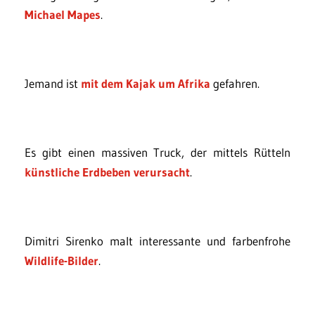
Michael Mapes
.
Jemand ist
mit dem Kajak um Afrika
gefahren.
Es gibt einen massiven Truck, der mittels Rütteln
künstliche Erdbeben verursacht
.
Dimitri Sirenko malt interessante und farbenfrohe
Wildlife-Bilder
.