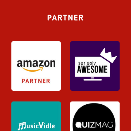
PARTNER