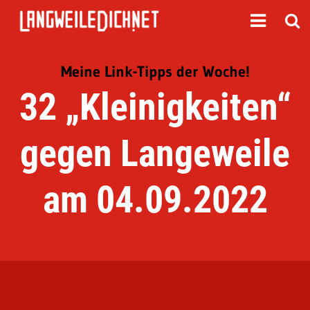
Meine Link-Tipps der Woche!
32 „Kleinigkeiten“
gegen Langeweile
am 04.09.2022