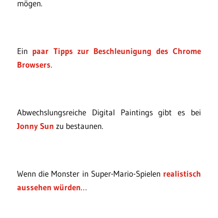
mögen.
Ein
paar Tipps zur Beschleunigung des Chrome
Browsers
.
Abwechslungsreiche Digital Paintings gibt es bei
Jonny Sun
zu bestaunen.
Wenn die Monster in Super-Mario-Spielen
realistisch
aussehen würden
…