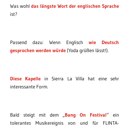
Was wohl
das längste Wort der englischen Sprache
ist?
Passend dazu: Wenn Englisch
wie Deutsch
gesprochen werden würde
(Yoda grüßen lässt!).
Diese Kapelle
in Sierra La Villa hat eine sehr
interessante Form.
Bald steigt mit dem „
Bang On Festival
“ ein
tolerantes Musikereignis von und für FLINTA-