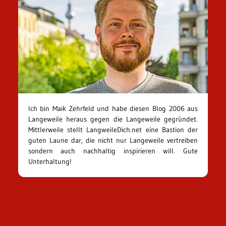
Ich bin Maik Zehrfeld und habe diesen Blog 2006 aus
Langeweile heraus gegen die Langeweile gegründet.
Mittlerweile stellt LangweileDich.net eine Bastion der
guten Laune dar, die nicht nur Langeweile vertreiben
sondern auch nachhaltig inspirieren will. Gute
Unterhaltung!