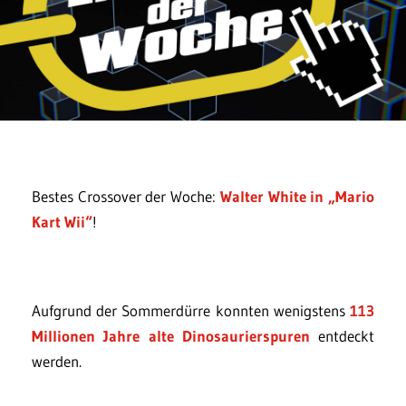
Bestes Crossover der Woche:
Walter White in „Mario
Kart Wii“
!
Aufgrund der Sommerdürre konnten wenigstens
113
Millionen Jahre alte Dinosaurierspuren
entdeckt
werden.