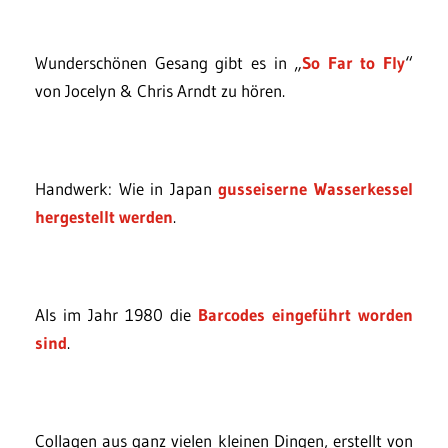
Wunderschönen Gesang gibt es in „
So Far to Fly
“
von Jocelyn & Chris Arndt zu hören.
Handwerk: Wie in Japan
gusseiserne Wasserkessel
hergestellt werden
.
Als im Jahr 1980 die
Barcodes eingeführt worden
sind
.
Collagen aus ganz vielen kleinen Dingen, erstellt von