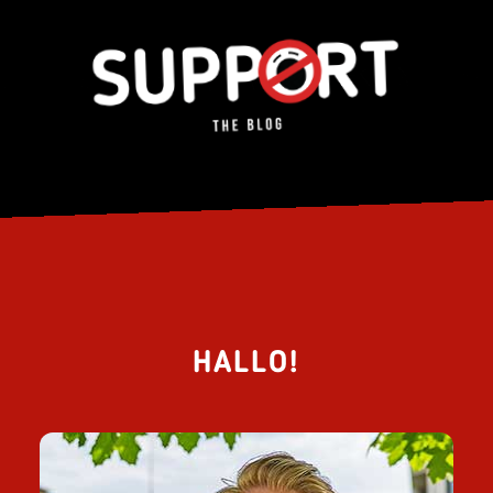
HALLO!