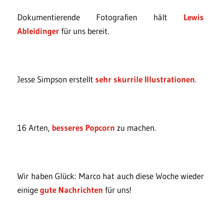
Dokumentierende Fotografien hält
Lewis
Ableidinger
für uns bereit.
Jesse Simpson erstellt
sehr skurrile Illustrationen
.
16 Arten,
besseres Popcorn
zu machen.
Wir haben Glück: Marco hat auch diese Woche wieder
einige
gute Nachrichten
für uns!