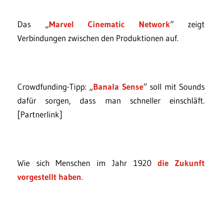
Das „
Marvel Cinematic Network
“ zeigt
Verbindungen zwischen den Produktionen auf.
Crowdfunding-Tipp: „
Banala Sense
“ soll mit Sounds
dafür sorgen, dass man schneller einschläft.
[Partnerlink]
Wie sich Menschen im Jahr 1920
die Zukunft
vorgestellt haben
.