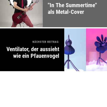
"In The Summertime"
als Metal-Cover
NÄCHSTER BEITRAG:
Ventilator, der aussieht
wie ein Pfauenvogel