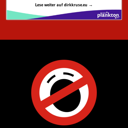
Lese weiter auf dirkkruse.eu →