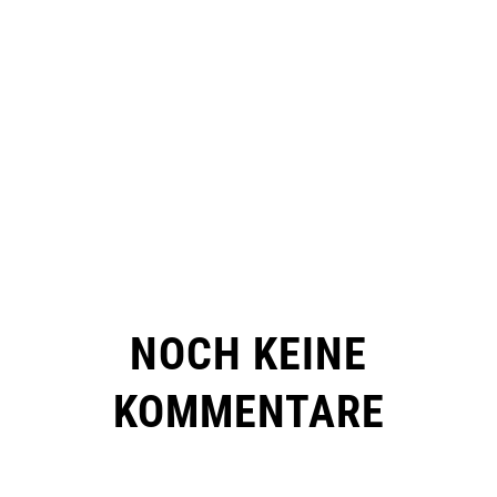
NOCH KEINE
KOMMENTARE