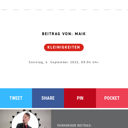
BEITRAG VON: MAIK
KLEINIGKEITEN
Sonntag, 4. September 2022, 09:04 Uhr
TWEET
SHARE
PIN
POCKET
VORHERIGER BEITRAG: