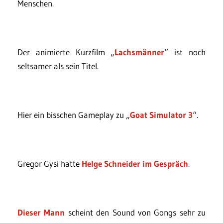
Menschen.
Der animierte Kurzfilm „
Lachsmänner
“ ist noch
seltsamer als sein Titel.
Hier ein bisschen Gameplay zu „
Goat Simulator 3
“.
Gregor Gysi hatte
Helge Schneider im Gespräch
.
Dieser Mann
scheint den Sound von Gongs sehr zu