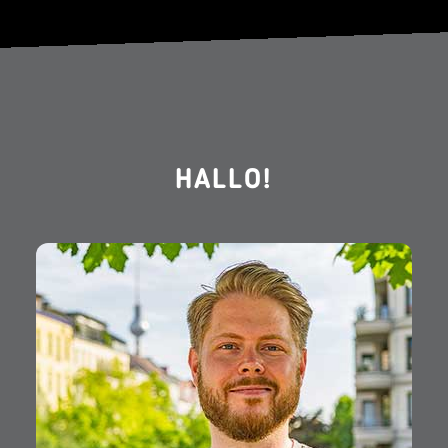
HALLO!