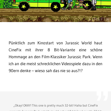
Pünktlich zum Kinostart von Jurassic World haut
CineFix mit ihrer 8 Bit-Variante eine schöne
Hommage an den Film-Klassiker Jurassic Park. Wenn
ich an die meist schrecklichen Videospiele dazu in den
90ern denke – wieso sah das nie so aus?!?
„Okay! OKAY! This one is pretty much 32-bit! Haha but CineFix