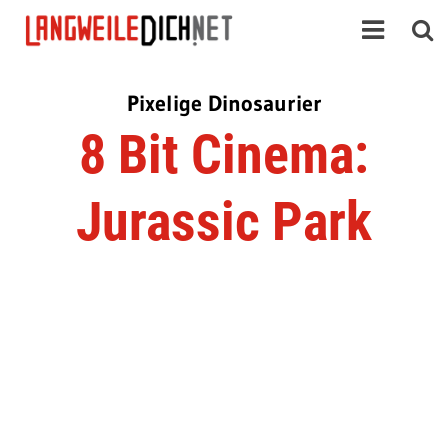
Pixelige Dinosaurier
8 Bit Cinema:
Jurassic Park