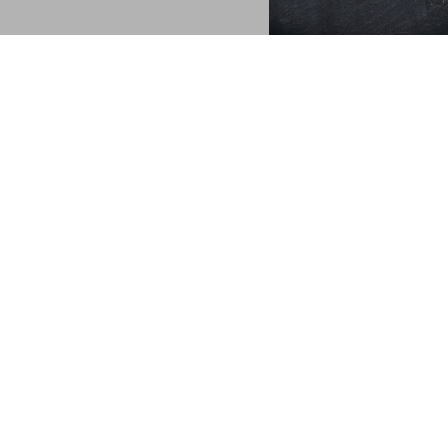
aufzufallen!